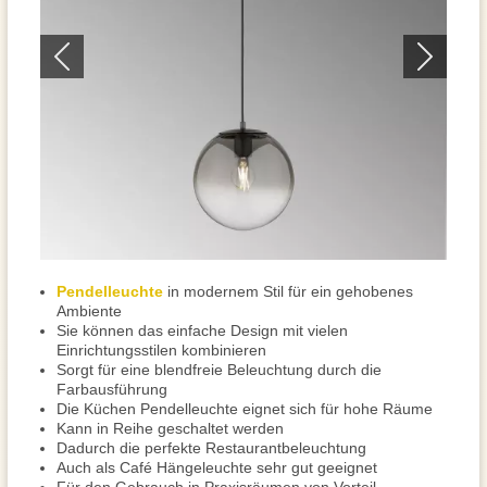
Pendelleuchte
in modernem Stil für ein gehobenes
Ambiente
Sie können das einfache Design mit vielen
Einrichtungsstilen kombinieren
Sorgt für eine blendfreie Beleuchtung durch die
Farbausführung
Die Küchen Pendelleuchte eignet sich für hohe Räume
Kann in Reihe geschaltet werden
Dadurch die perfekte Restaurantbeleuchtung
Auch als Café Hängeleuchte sehr gut geeignet