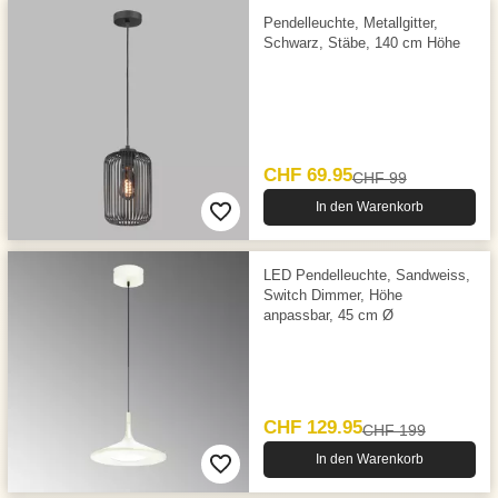
Pendelleuchte, Metallgitter,
Schwarz, Stäbe, 140 cm Höhe
CHF 69.95
CHF 99
In den Warenkorb
LED Pendelleuchte, Sandweiss,
Switch Dimmer, Höhe
anpassbar, 45 cm Ø
CHF 129.95
CHF 199
In den Warenkorb