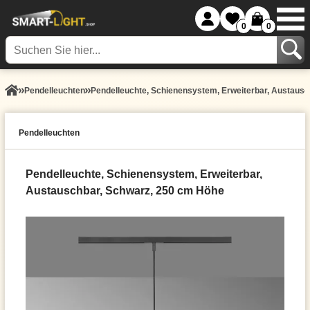
0
0
Pendel­leuchten
Pendelleuchte, Schienensystem, Erweiterbar, Austaus
Pendel­leuchten
Pendelleuchte, Schienensystem, Erweiterbar,
Austauschbar, Schwarz, 250 cm Höhe