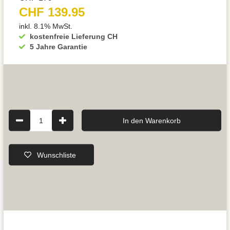
CHF 139.95
inkl. 8.1% MwSt.
kostenfreie Lieferung CH
5 Jahre Garantie
1
In den Warenkorb
Wunschliste