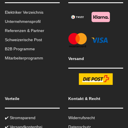
Elektriker Verzeichnis
Unternehmensprofil
Referenzen & Partner
Schweizerische Post
B2B Programme
Mitarbeiterprogramm
Versand
Vorteile
Kontakt & Recht
✔️ Stromsparend
Widerrufsrecht
✔️ Versandkostenfrei
Datenschutz