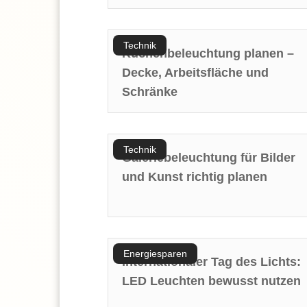
Technik
Küchenbeleuchtung planen –
Decke, Arbeitsfläche und
Schränke
Technik
Galeriebeleuchtung für Bilder
und Kunst richtig planen
Energiesparen
Internationaler Tag des Lichts:
LED Leuchten bewusst nutzen