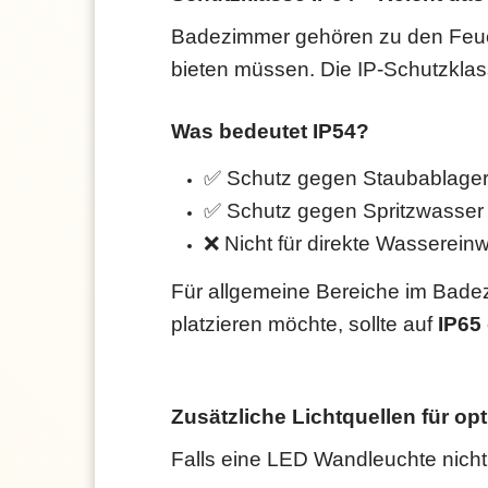
Badezimmer gehören zu den Feuc
bieten müssen. Die IP-Schutzklas
Was bedeutet IP54?
✅ Schutz gegen Staubablage
✅ Schutz gegen Spritzwasser 
❌ Nicht für direkte Wassereinw
Für allgemeine Bereiche im Bade
platzieren möchte, sollte auf
IP65
Zusätzliche Lichtquellen für o
Falls eine LED Wandleuchte nicht