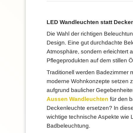
LED Wandleuchten statt Decken
Die Wahl der richtigen Beleuchtun
Design. Eine gut durchdachte Bel
Atmosphäre, sondern erleichtert 
Pflegeprodukten auf dem stillen Ö
Traditionell werden Badezimmer mi
moderne Wohnkonzepte setzen 
aufgrund baulicher Gegebenheiten
Aussen Wandleuchten
für den b
Deckenleuchte ersetzen? In diesem
wichtige technische Aspekte wie 
Badbeleuchtung.