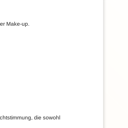
der Make-up.
chtstimmung, die sowohl