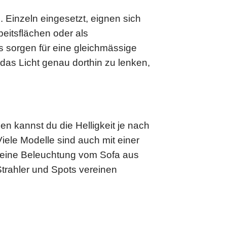
n. Einzeln eingesetzt, eignen sich
beitsflächen oder als
 sorgen für eine gleichmässige
as Licht genau dorthin zu lenken,
en kannst du die Helligkeit je nach
iele Modelle sind auch mit einer
deine Beleuchtung vom Sofa aus
Strahler und Spots vereinen