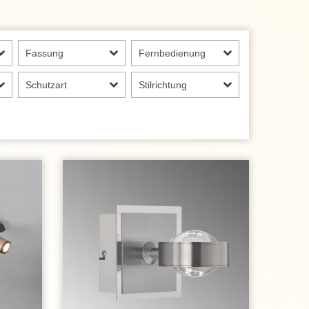
Fassung
Fernbedienung
Schutzart
Stilrichtung