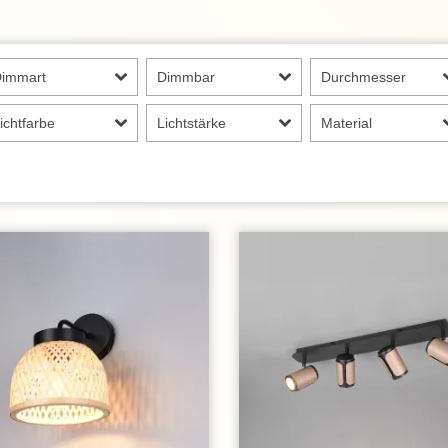
Dimmart
Dimmbar
Durchmesser
ichtfarbe
Lichtstärke
Material