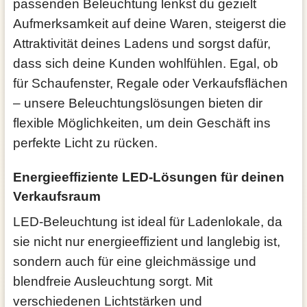
passenden Beleuchtung lenkst du gezielt
Aufmerksamkeit auf deine Waren, steigerst die
Attraktivität deines Ladens und sorgst dafür,
dass sich deine Kunden wohlfühlen. Egal, ob
für Schaufenster, Regale oder Verkaufsflächen
– unsere Beleuchtungslösungen bieten dir
flexible Möglichkeiten, um dein Geschäft ins
perfekte Licht zu rücken.
Energieeffiziente LED-Lösungen für deinen
Verkaufsraum
LED-Beleuchtung ist ideal für Ladenlokale, da
sie nicht nur energieeffizient und langlebig ist,
sondern auch für eine gleichmässige und
blendfreie Ausleuchtung sorgt. Mit
verschiedenen Lichtstärken und