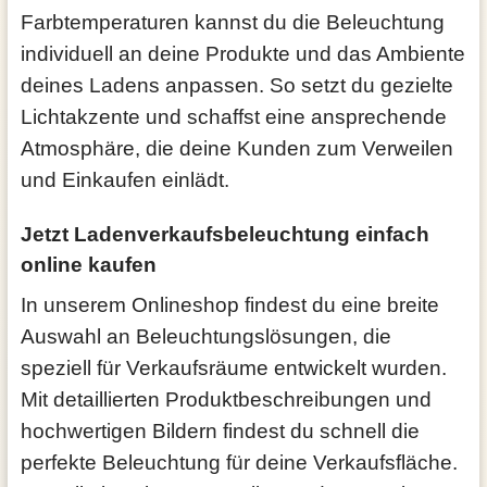
Farbtemperaturen kannst du die Beleuchtung
individuell an deine Produkte und das Ambiente
deines Ladens anpassen. So setzt du gezielte
Lichtakzente und schaffst eine ansprechende
Atmosphäre, die deine Kunden zum Verweilen
und Einkaufen einlädt.
Jetzt Ladenverkaufsbeleuchtung einfach
online kaufen
In unserem Onlineshop findest du eine breite
Auswahl an Beleuchtungslösungen, die
speziell für Verkaufsräume entwickelt wurden.
Mit detaillierten Produktbeschreibungen und
hochwertigen Bildern findest du schnell die
perfekte Beleuchtung für deine Verkaufsfläche.