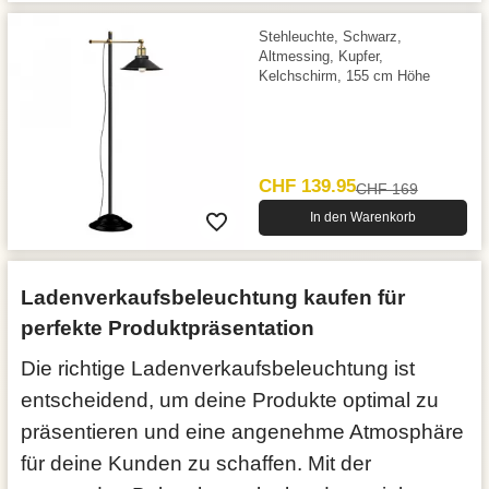
Stehleuchte, Schwarz,
Altmessing, Kupfer,
Kelchschirm, 155 cm Höhe
CHF 139.95
CHF 169
In den Warenkorb
Ladenverkaufsbeleuchtung kaufen für
perfekte Produktpräsentation
Die richtige Ladenverkaufsbeleuchtung ist
entscheidend, um deine Produkte optimal zu
präsentieren und eine angenehme Atmosphäre
für deine Kunden zu schaffen. Mit der