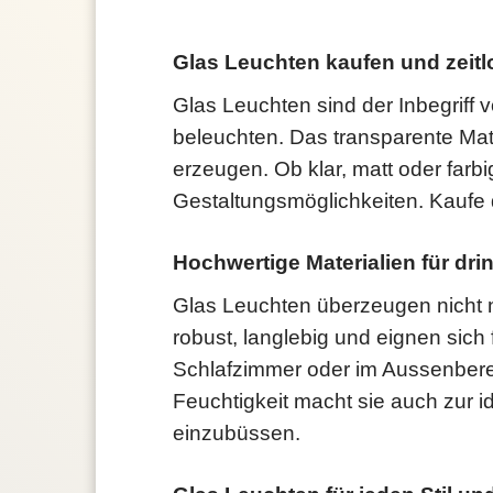
Glas Leuchten kaufen und zeit
Glas Leuchten sind der Inbegriff 
beleuchten. Das transparente Mat
erzeugen. Ob klar, matt oder far
Gestaltungsmöglichkeiten. Kaufe
Hochwertige Materialien für dr
Glas Leuchten überzeugen nicht nu
robust, langlebig und eignen sic
Schlafzimmer oder im Aussenberei
Feuchtigkeit macht sie auch zur
einzubüssen.