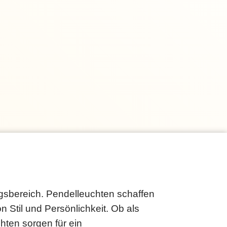
gsbereich. Pendelleuchten schaffen
Stil und Persönlichkeit. Ob als
hten sorgen für ein