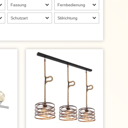
Fassung
Fernbedienung
Schutzart
Stilrichtung