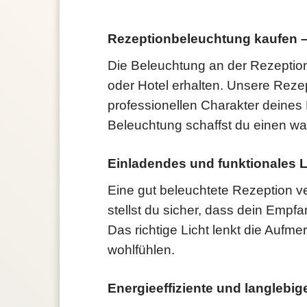
Rezeptionbeleuchtung kaufen –
Die Beleuchtung an der Rezeptio
oder Hotel erhalten. Unsere Rezep
professionellen Charakter deines
Beleuchtung schaffst du einen w
Einladendes und funktionales L
Eine gut beleuchtete Rezeption ve
stellst du sicher, dass dein Empf
Das richtige Licht lenkt die Aufm
wohlfühlen.
Energieeffiziente und langleb