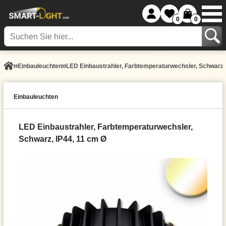
0
0
Einbauleuchten
LED Einbaustrahler, Farbtemperaturwechsler, Schwarz,
Einbauleuchten
LED Einbaustrahler, Farbtemperaturwechsler,
Schwarz, IP44, 11 cm Ø