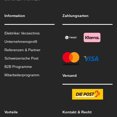
Information
Zahlungsarten
Elektriker Verzeichnis
Unternehmensprofil
Referenzen & Partner
Schweizerische Post
B2B Programme
Mitarbeiterprogramm
Versand
Vorteile
Kontakt & Recht