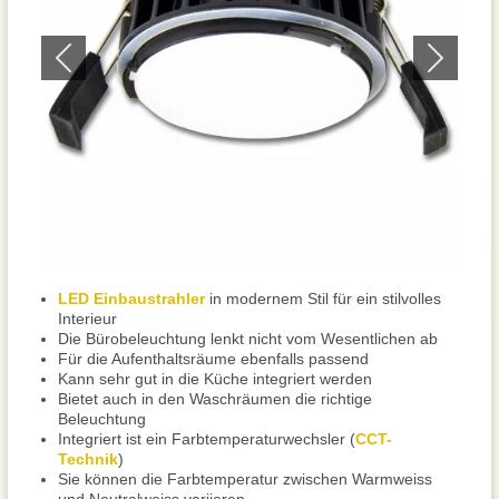
LED Einbaustrahler
in modernem Stil für ein stilvolles
Interieur
Die Bürobeleuchtung lenkt nicht vom Wesentlichen ab
Für die Aufenthaltsräume ebenfalls passend
Kann sehr gut in die Küche integriert werden
Bietet auch in den Waschräumen die richtige
Beleuchtung
Integriert ist ein Farbtemperaturwechsler (
CCT-
Technik
)
Sie können die Farbtemperatur zwischen Warmweiss