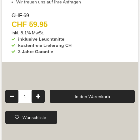
Wir freuen uns auf Ihre Anfragen
CHF 69
CHF 59.95
inkl. 8.1% MwSt.
inklusive Leuchtmittel
kostenfreie Lieferung CH
2 Jahre Garantie
1
In den Warenkorb
Wunschliste