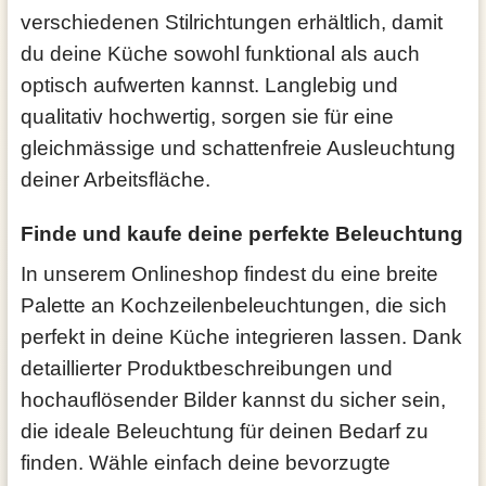
verschiedenen Stilrichtungen erhältlich, damit
du deine Küche sowohl funktional als auch
optisch aufwerten kannst. Langlebig und
qualitativ hochwertig, sorgen sie für eine
gleichmässige und schattenfreie Ausleuchtung
deiner Arbeitsfläche.
Finde und kaufe deine perfekte Beleuchtung
In unserem Onlineshop findest du eine breite
Palette an Kochzeilenbeleuchtungen, die sich
perfekt in deine Küche integrieren lassen. Dank
detaillierter Produktbeschreibungen und
hochauflösender Bilder kannst du sicher sein,
die ideale Beleuchtung für deinen Bedarf zu
finden. Wähle einfach deine bevorzugte