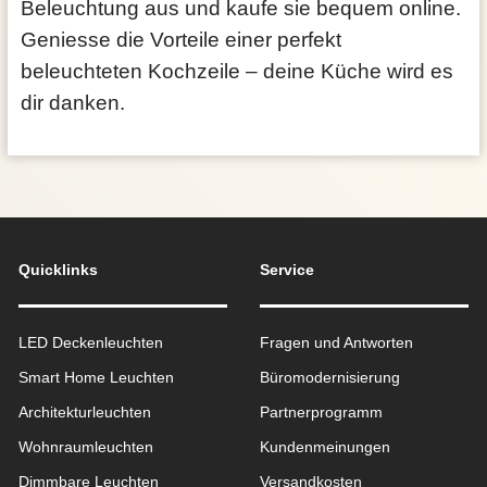
Beleuchtung aus und kaufe sie bequem online.
Geniesse die Vorteile einer perfekt
beleuchteten Kochzeile – deine Küche wird es
dir danken.
Quicklinks
Service
LED Deckenleuchten
Fragen und Antworten
Smart Home Leuchten
Büromodernisierung
Architekturleuchten
Partnerprogramm
Wohnraum­leuchten
Kundenmeinungen
Dimmbare Leuchten
Versandkosten