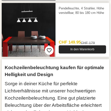
Pendelleuchte, 4 Strahler, Höhe
verstell­bar, 80 bis 180 cm Höhe
CHF 149.95
CHF 179
In den Warenkorb
Kochzeilenbeleuchtung kaufen für optimale
Helligkeit und Design
Sorge in deiner Küche für perfekte
Lichtverhältnisse mit unserer hochwertigen
Kochzeilenbeleuchtung. Eine gut platzierte
Beleuchtung über der Arbeitsfläche erleichtert