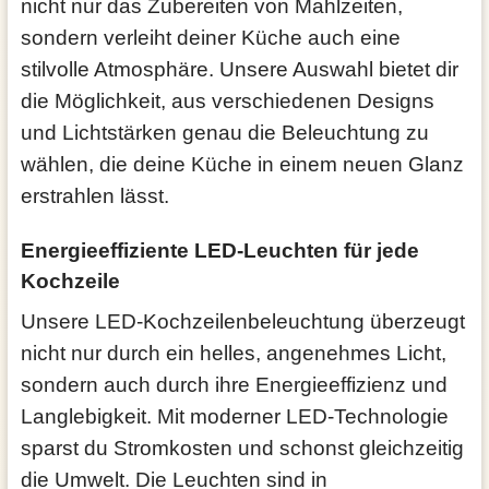
nicht nur das Zubereiten von Mahlzeiten,
sondern verleiht deiner Küche auch eine
stilvolle Atmosphäre. Unsere Auswahl bietet dir
die Möglichkeit, aus verschiedenen Designs
und Lichtstärken genau die Beleuchtung zu
wählen, die deine Küche in einem neuen Glanz
erstrahlen lässt.
Energieeffiziente LED-Leuchten für jede
Kochzeile
Unsere LED-Kochzeilenbeleuchtung überzeugt
nicht nur durch ein helles, angenehmes Licht,
sondern auch durch ihre Energieeffizienz und
Langlebigkeit. Mit moderner LED-Technologie
sparst du Stromkosten und schonst gleichzeitig
die Umwelt. Die Leuchten sind in