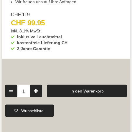
Wir freuen uns auf Ihre Anfragen
CHF 119
CHF 99.95
inkl. 8.1% MwSt.
inklusive Leuchtmittel
kostenfreie Lieferung CH
2 Jahre Garantie
1
In den Warenkorb
Wunschliste