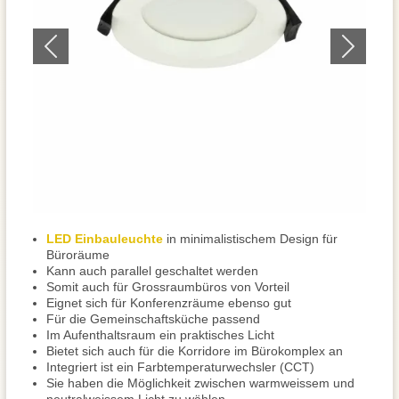
LED Einbauleuchte
in minimalistischem Design für
Büroräume
Kann auch parallel geschaltet werden
Somit auch für Grossraumbüros von Vorteil
Eignet sich für Konferenzräume ebenso gut
Für die Gemeinschaftsküche passend
Im Aufenthaltsraum ein praktisches Licht
Bietet sich auch für die Korridore im Bürokomplex an
Integriert ist ein Farbtemperaturwechsler (CCT)
Sie haben die Möglichkeit zwischen warmweissem und