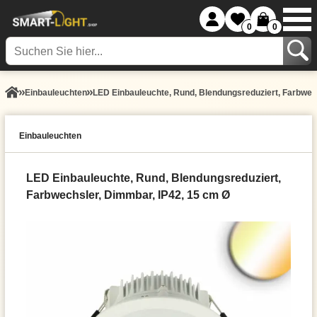
0
0
Einbauleuchten
LED Einbauleuchte, Rund, Blendungsreduziert, Farbwec
Einbauleuchten
LED Einbauleuchte, Rund, Blendungsreduziert,
Farbwechsler, Dimmbar, IP42, 15 cm Ø