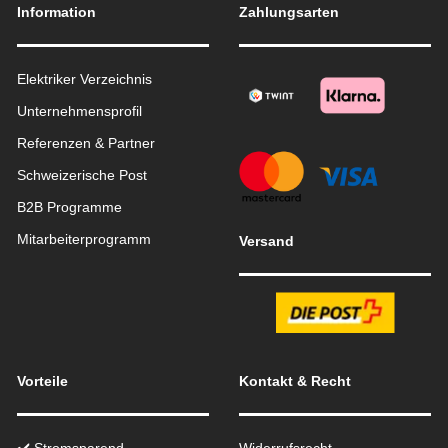
Information
Zahlungsarten
Elektriker Verzeichnis
Unternehmensprofil
Referenzen & Partner
Schweizerische Post
B2B Programme
Mitarbeiterprogramm
Versand
Vorteile
Kontakt & Recht