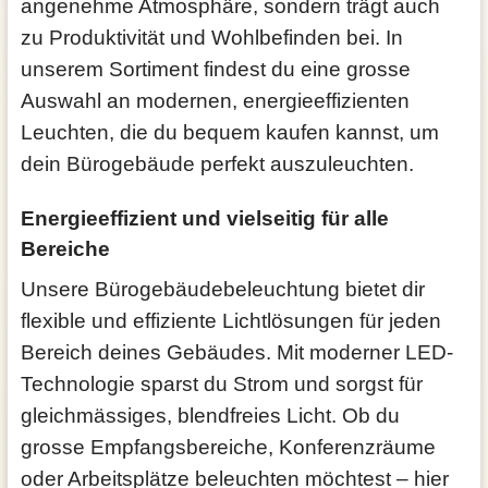
angenehme Atmosphäre, sondern trägt auch
zu Produktivität und Wohlbefinden bei. In
unserem Sortiment findest du eine grosse
Auswahl an modernen, energieeffizienten
Leuchten, die du bequem kaufen kannst, um
dein Bürogebäude perfekt auszuleuchten.
Energieeffizient und vielseitig für alle
Bereiche
Unsere Bürogebäudebeleuchtung bietet dir
flexible und effiziente Lichtlösungen für jeden
Bereich deines Gebäudes. Mit moderner LED-
Technologie sparst du Strom und sorgst für
gleichmässiges, blendfreies Licht. Ob du
grosse Empfangsbereiche, Konferenzräume
oder Arbeitsplätze beleuchten möchtest – hier