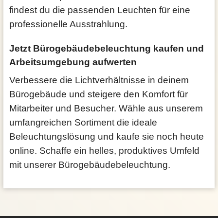
findest du die passenden Leuchten für eine
professionelle Ausstrahlung.
Jetzt Bürogebäudebeleuchtung kaufen und
Arbeitsumgebung aufwerten
Verbessere die Lichtverhältnisse in deinem
Bürogebäude und steigere den Komfort für
Mitarbeiter und Besucher. Wähle aus unserem
umfangreichen Sortiment die ideale
Beleuchtungslösung und kaufe sie noch heute
online. Schaffe ein helles, produktives Umfeld
mit unserer Bürogebäudebeleuchtung.