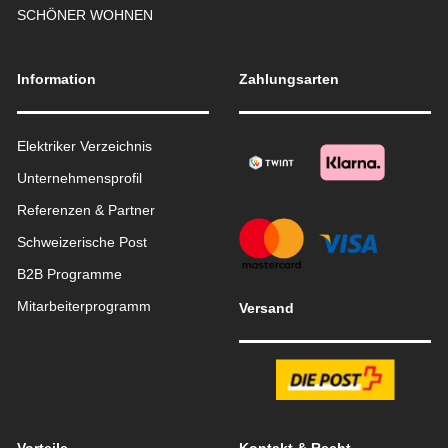
SCHÖNER WOHNEN
Information
Zahlungsarten
Elektriker Verzeichnis
Unternehmensprofil
Referenzen & Partner
Schweizerische Post
B2B Programme
Mitarbeiterprogramm
Versand