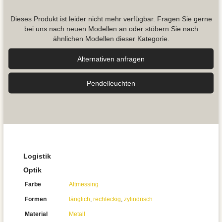
Dieses Produkt ist leider nicht mehr verfügbar. Fragen Sie gerne
bei uns nach neuen Modellen an oder stöbern Sie nach
ähnlichen Modellen dieser Kategorie.
Alternativen anfragen
Pendel­leuchten
Logistik
Optik
Farbe
Altmessing
Formen
länglich
,
rechteckig
,
zylindrisch
Material
Metall