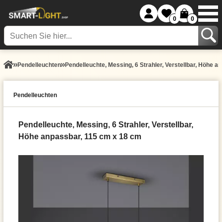
0
0
Pendel­leuchten
Pendelleuchte, Messing, 6 Strahler, Verstellbar, Höhe 
Pendel­leuchten
Pendelleuchte, Messing, 6 Strahler, Verstellbar,
Höhe anpassbar, 115 cm x 18 cm