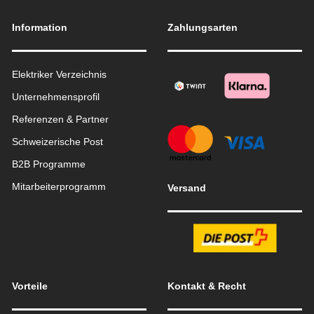
Information
Zahlungsarten
Elektriker Verzeichnis
Unternehmensprofil
Referenzen & Partner
Schweizerische Post
B2B Programme
Mitarbeiterprogramm
Versand
Vorteile
Kontakt & Recht