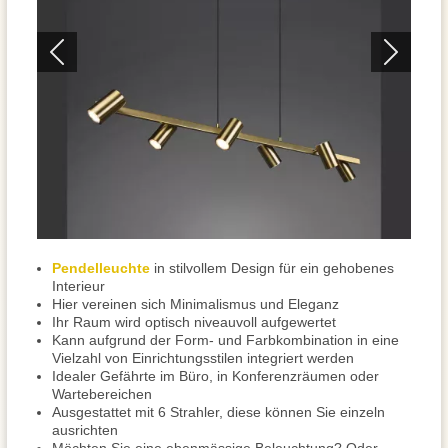
Pendelleuchte
in stilvollem Design für ein gehobenes
Interieur
Hier vereinen sich Minimalismus und Eleganz
Ihr Raum wird optisch niveauvoll aufgewertet
Kann aufgrund der Form- und Farbkombination in eine
Vielzahl von Einrichtungsstilen integriert werden
Idealer Gefährte im Büro, in Konferenzräumen oder
Wartebereichen
Ausgestattet mit 6 Strahler, diese können Sie einzeln
ausrichten