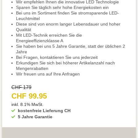
Wir empfehlen Ihnen die innovative LED Technologie
Sparen Sie täglich sehr hohe Energiekosten ein
Bei uns im Sortiment finden Sie stromsparende LED-
Leuchtmittel
Diese sind von enorm langer Lebensdauer und hoher
Qualität
Mit LED-Technik erreichen Sie die
Energieeffizienzklasse A
Sie haben bei uns 5 Jahre Garantie, statt der üblichen 2
Jahre
Bei Fragen, kontaktieren Sie uns jederzeit
Erkundigen Sie sich bei höherer Artikelanzahl nach
Mengenrabatten
Wir freuen uns auf Ihre Anfragen
CHF 179
CHF 99.95
inkl. 8.1% MwSt.
kostenfreie Lieferung CH
5 Jahre Garantie