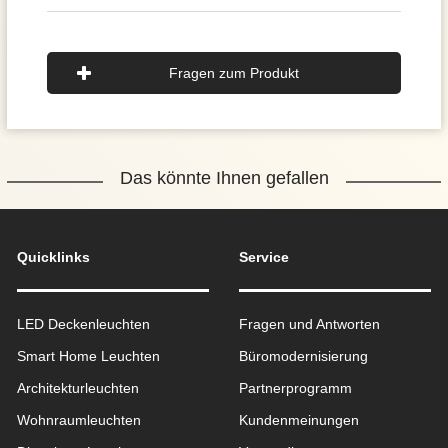
Fragen zum Produkt
Das könnte Ihnen gefallen
Quicklinks
Service
LED Deckenleuchten
Fragen und Antworten
Smart Home Leuchten
Büromodernisierung
Architekturleuchten
Partnerprogramm
Wohnraum­leuchten
Kundenmeinungen