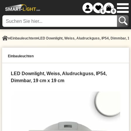
0
0
Einbauleuchten
LED Downlight, Weiss, Aludruckguss, IP54, Dimmbar, 1
Einbauleuchten
LED Downlight, Weiss, Aludruckguss, IP54,
Dimmbar, 19 cm x 19 cm