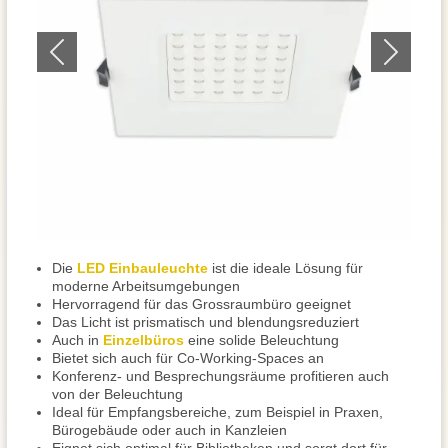
Die
LED Einbauleuchte
ist die ideale Lösung für
moderne Arbeitsumgebungen
Hervorragend für das Grossraumbüro geeignet
Das Licht ist prismatisch und blendungsreduziert
Auch in
Einzelbüros
eine solide Beleuchtung
Bietet sich auch für Co-Working-Spaces an
Konferenz- und Besprechungsräume profitieren auch
von der Beleuchtung
Ideal für Empfangsbereiche, zum Beispiel in Praxen,
Bürogebäude oder auch in Kanzleien