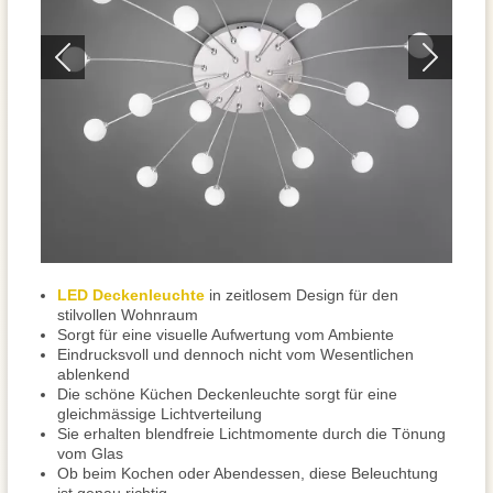
LED Deckenleuchte
in zeitlosem Design für den
stilvollen Wohnraum
Sorgt für eine visuelle Aufwertung vom Ambiente
Eindrucksvoll und dennoch nicht vom Wesentlichen
ablenkend
Die schöne Küchen Deckenleuchte sorgt für eine
gleichmässige Lichtverteilung
Sie erhalten blendfreie Lichtmomente durch die Tönung
vom Glas
Ob beim Kochen oder Abendessen, diese Beleuchtung