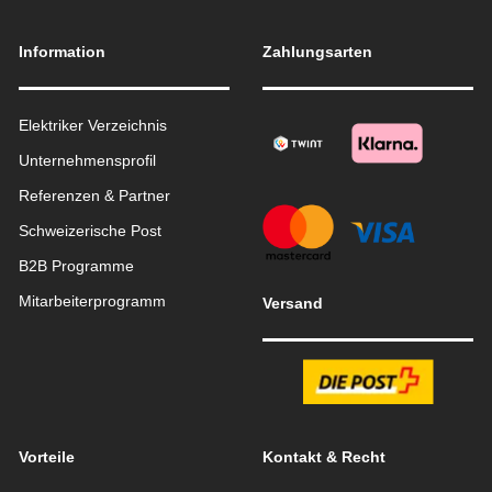
Information
Zahlungsarten
Elektriker Verzeichnis
Unternehmensprofil
Referenzen & Partner
Schweizerische Post
B2B Programme
Mitarbeiterprogramm
Versand
Vorteile
Kontakt & Recht