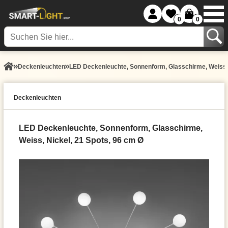
0
0
Decken­leuchten
LED Deckenleuchte, Sonnenform, Glasschirme, Weiss, 
Decken­leuchten
LED Deckenleuchte, Sonnenform, Glasschirme,
Weiss, Nickel, 21 Spots, 96 cm Ø