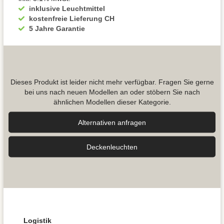
inklusive Leuchtmittel
kostenfreie Lieferung CH
5 Jahre Garantie
Dieses Produkt ist leider nicht mehr verfügbar. Fragen Sie gerne
bei uns nach neuen Modellen an oder stöbern Sie nach
ähnlichen Modellen dieser Kategorie.
Alternativen anfragen
Decken­leuchten
Logistik