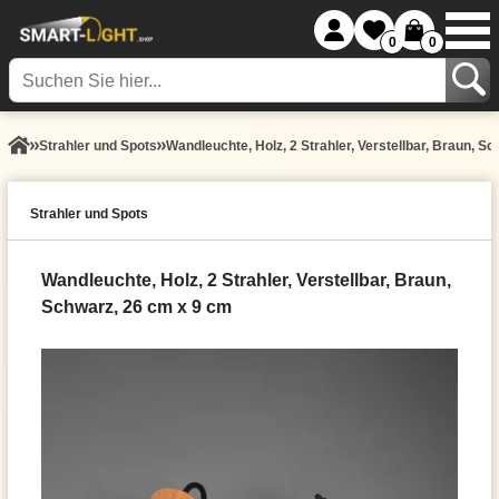
0
0
Strahler und Spots
Wandleuchte, Holz, 2 Strahler, Verstellbar, Braun, S
Strahler und Spots
Wandleuchte, Holz, 2 Strahler, Verstellbar, Braun,
Schwarz, 26 cm x 9 cm