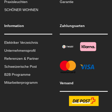
Praxisleuchten
Garantie
SCHÖNER WOHNEN
Information
Zahlungsarten
Elektriker Verzeichnis
Unternehmensprofil
Referenzen & Partner
Schweizerische Post
B2B Programme
Mitarbeiterprogramm
Versand