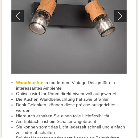
Wandleuchte
in modernem Vintage Design für ein
interessantes Ambiente
Optisch wird Ihr Raum direkt niveauvoll aufgewertet
Die Küchen Wandbeleuchtung hat zwei Strahler
Dank Gelenken, können diese präzise ausgerichtet
werden
Hierdurch erhalten Sie einen tolle Lichtflexibilität
Am Baldachin ist ein Schalter angebracht
Sie können somit das Licht jederzeit schnell und einfach
zu- oder abschalten