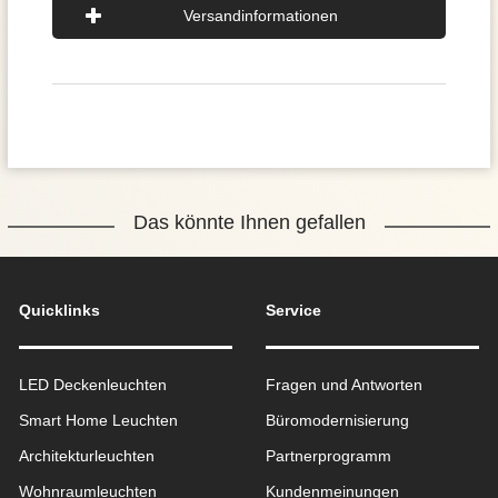
Versandinformationen
Das könnte Ihnen gefallen
Quicklinks
Service
LED Deckenleuchten
Fragen und Antworten
Smart Home Leuchten
Büromodernisierung
Architekturleuchten
Partnerprogramm
Wohnraum­leuchten
Kundenmeinungen