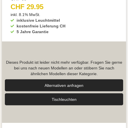
CHF 29.95
inkl. 8.1% MwSt.
inklusive Leuchtmittel
kostenfreie Lieferung CH
5 Jahre Garantie
Dieses Produkt ist leider nicht mehr verfügbar. Fragen Sie gerne
bei uns nach neuen Modellen an oder stöbern Sie nach
ähnlichen Modellen dieser Kategorie.
Alternativen anfragen
Tisch­leuchten