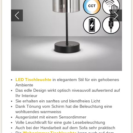
LED Tischleuchte
in elegantem Stil für ein gehobenes
Ambiente
Das edle Design wirkt optisch niveauvoll aufwertend auf
Ihr Interieur
Sie erhalten ein sanftes und blendfreies Licht
Dank Tönung vom Schirm hat die Beleuchtung eine
wohltuendes warmweiss
Ausgerüstet mit einem Sensordimmer
Volle Leuchtkraft für eine gute Lesebeleuchtung
Auch bei der Handarbeit auf dem Sofa sehr praktisch