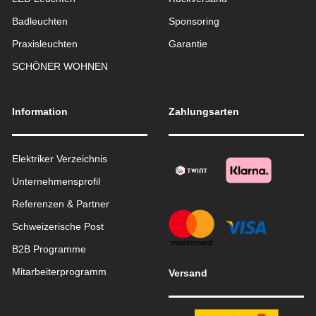
Badleuchten
Sponsoring
Praxisleuchten
Garantie
SCHÖNER WOHNEN
Information
Zahlungsarten
Elektriker Verzeichnis
Unternehmensprofil
Referenzen & Partner
Schweizerische Post
B2B Programme
Mitarbeiterprogramm
Versand