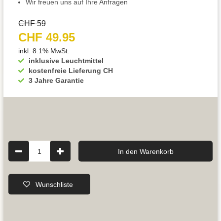
Wir freuen uns auf Ihre Anfragen
CHF 59
CHF 49.95
inkl. 8.1% MwSt.
inklusive Leuchtmittel
kostenfreie Lieferung CH
3 Jahre Garantie
1
In den Warenkorb
Wunschliste