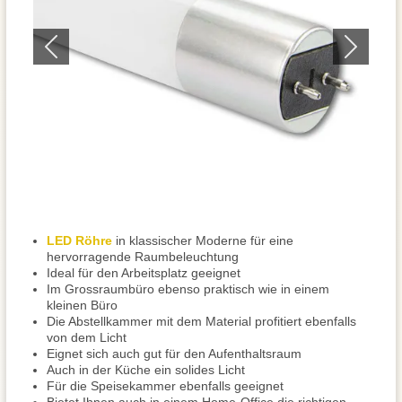
LED Röhre
in klassischer Moderne für eine
hervorragende Raumbeleuchtung
Ideal für den Arbeitsplatz geeignet
Im Grossraumbüro ebenso praktisch wie in einem
kleinen Büro
Die Abstellkammer mit dem Material profitiert ebenfalls
von dem Licht
Eignet sich auch gut für den Aufenthaltsraum
Auch in der Küche ein solides Licht
Für die Speisekammer ebenfalls geeignet