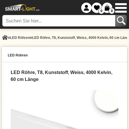
0
0
LED Röhren
LED Röhre, T8, Kunststoff, Weiss, 4000 Kelvin, 60 cm Läng
LED Röhren
LED Röhre, T8, Kunststoff, Weiss, 4000 Kelvin,
60 cm Länge