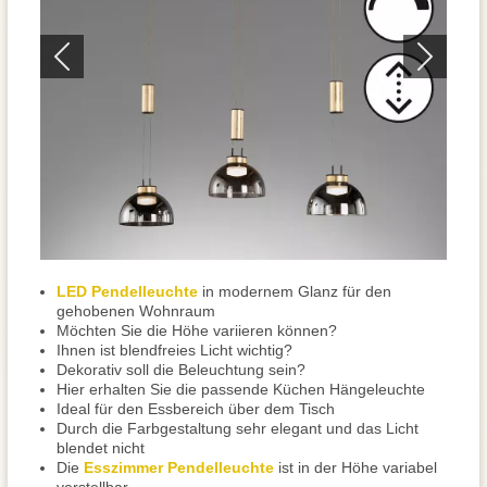
LED Pendelleuchte
in modernem Glanz für den
gehobenen Wohnraum
Möchten Sie die Höhe variieren können?
Ihnen ist blendfreies Licht wichtig?
Dekorativ soll die Beleuchtung sein?
Hier erhalten Sie die passende Küchen Hängeleuchte
Ideal für den Essbereich über dem Tisch
Durch die Farbgestaltung sehr elegant und das Licht
blendet nicht
Die
Esszimmer Pendelleuchte
ist in der Höhe variabel