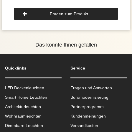
Fragen zum Produkt
Das könnte Ihnen gefallen
Quicklinks
Service
LED Deckenleuchten
Fragen und Antworten
Smart Home Leuchten
Büromodernisierung
Architekturleuchten
Partnerprogramm
Wohnraum­leuchten
Kundenmeinungen
Dimmbare Leuchten
Versandkosten