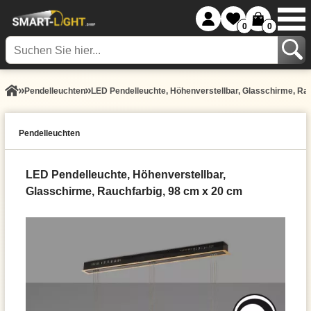
0
0
Pendel­leuchten
LED Pendelleuchte, Höhenverstellbar, Glasschirme, Ra
Pendel­leuchten
LED Pendelleuchte, Höhenverstellbar,
Glasschirme, Rauchfarbig, 98 cm x 20 cm