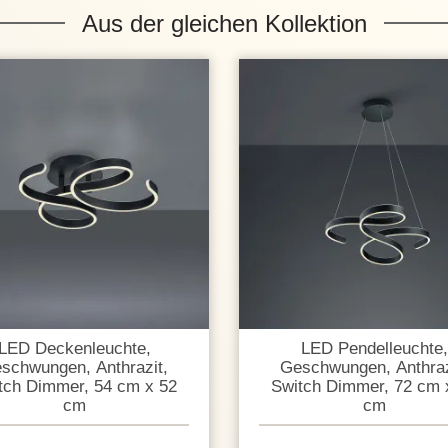
Aus der gleichen Kollektion
LED Deckenleuchte,
LED Pendelleuchte,
schwungen, Anthrazit,
Geschwungen, Anthraz
tch Dimmer, 54 cm x 52
Switch Dimmer, 72 cm 
cm
cm