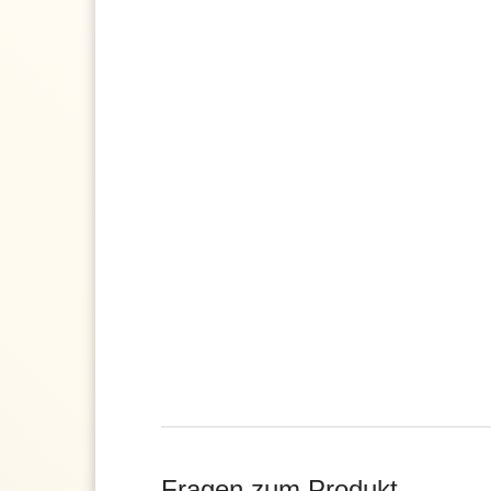
Fragen zum Produkt