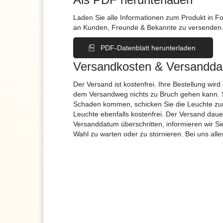
Laden Sie alle Informationen zum Produkt in F
an Kunden, Freunde & Bekannte zu versenden
PDF-Datenblatt herunterladen
Versandkosten & Versandda
Der Versand ist kostenfrei. Ihre Bestellung wird
dem Versandweg nichts zu Bruch gehen kann. 
Schaden kommen, schicken Sie die Leuchte zur
Leuchte ebenfalls kostenfrei. Der Versand dau
Versanddatum überschritten, informieren wir S
Wahl zu warten oder zu stornieren. Bei uns alle