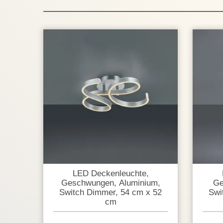
LED Deckenleuchte,
Geschwungen, Aluminium,
Ge
Switch Dimmer, 54 cm x 52
Swi
cm