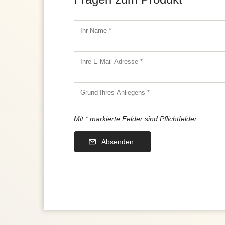
Mit * markierte Felder sind Pflichtfelder
Absenden