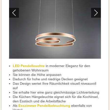
LED Pendelleuchte
in moderner Eleganz für den
gehobenen Wohnraum
Sie können die Höhe anpassen
Dadurch für hohe und niedrige Decken geeignet
Das Design wertet Ihre Räumlichkeit visuell niveauvoll
auf
Sie erhalte hier eine ganz gleichmässige Lichtverteilung
Die Küchen Hängeleuchte eignet sich für die Kochinsel,
den Esstisch und die Arbeitsfläche
Als
Esszimmer Pendelbeleuchtung
ebenfalls von