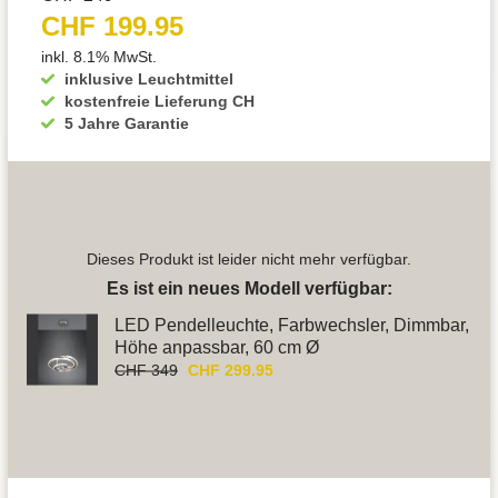
CHF 199.95
inkl. 8.1% MwSt.
inklusive Leuchtmittel
kostenfreie Lieferung CH
5 Jahre Garantie
Dieses Produkt ist leider nicht mehr verfügbar.
Es ist ein neues Modell verfügbar:
LED Pendelleuchte, Farbwechsler, Dimmbar,
Höhe anpassbar, 60 cm Ø
CHF 349
CHF 299.95