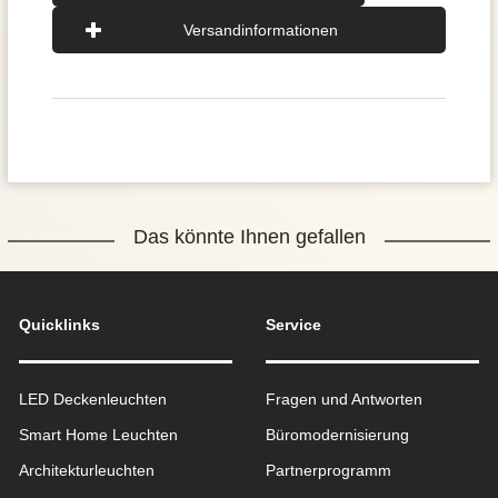
Versandinformationen
Das könnte Ihnen gefallen
Quicklinks
Service
LED Deckenleuchten
Fragen und Antworten
Smart Home Leuchten
Büromodernisierung
Architekturleuchten
Partnerprogramm