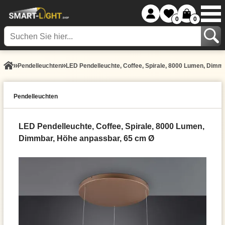
0
0
Pendel­leuchten
LED Pendelleuchte, Coffee, Spirale, 8000 Lumen, Dimm
Pendel­leuchten
LED Pendelleuchte, Coffee, Spirale, 8000 Lumen,
Dimmbar, Höhe anpassbar, 65 cm Ø