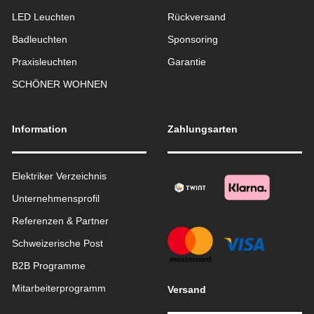
LED Leuchten
Rückversand
Badleuchten
Sponsoring
Praxisleuchten
Garantie
SCHÖNER WOHNEN
Information
Zahlungsarten
Elektriker Verzeichnis
Unternehmensprofil
Referenzen & Partner
Schweizerische Post
B2B Programme
Mitarbeiterprogramm
Versand