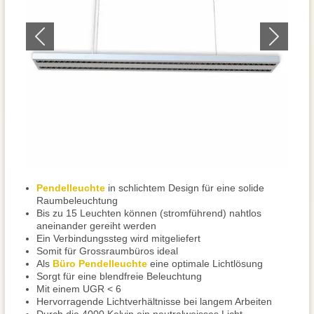
Pendelleuchte
in schlichtem Design für eine solide
Raumbeleuchtung
Bis zu 15 Leuchten können (stromführend) nahtlos
aneinander gereiht werden
Ein Verbindungssteg wird mitgeliefert
Somit für Grossraumbüros ideal
Als
Büro Pendelleuchte
eine optimale Lichtlösung
Sorgt für eine blendfreie Beleuchtung
Mit einem UGR < 6
Hervorragende Lichtverhältnisse bei langem Arbeiten