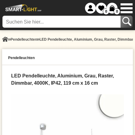
0
0
Pendel­leuchten
LED Pendelleuchte, Aluminium, Grau, Raster, Dimmbar,
Pendel­leuchten
LED Pendelleuchte, Aluminium, Grau, Raster,
Dimmbar, 4000K, IP42, 119 cm x 16 cm