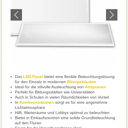
Das
LED Panel
bietet eine flexible Beleuchtungslösung
für den Einsatz in modernen
Bürogebäuden
Ideal für die stilvolle Ausleuchtung von
Arztpraxen
Perfekt für Bildungsstätten wie Universitäten
Auch in Schulen in vielen Räumlichkeiten von Vorteil
In
Konferenzräumen
sorgt es für eine angenehme
Lichtatmosphäre
Hilft, Warteräume und Lobbys optimal zu beleuchten
Bietet in Einkaufszentren eine solide Grundbeleuchtung
auf den Fluren