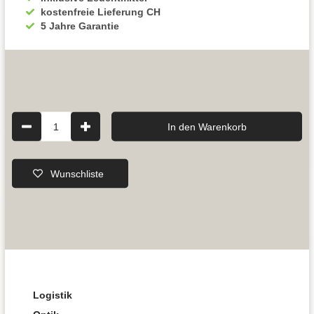
kostenfreie Lieferung CH
5 Jahre Garantie
1
In den Warenkorb
Wunschliste
Logistik