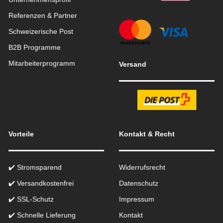
Referenzen & Partner
Schweizerische Post
B2B Programme
Mitarbeiterprogramm
Versand
Vorteile
Kontakt & Recht
✔️ Stromsparend
Widerrufsrecht
✔️ Versandkostenfrei
Datenschutz
✔️ SSL-Schutz
Impressum
✔️ Schnelle Lieferung
Kontakt