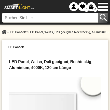
0
0
LED Paneele
LED Panel, Weiss, Dali geeignet, Rechteckig, Aluminium,
LED Paneele
LED Panel, Weiss, Dali geeignet, Rechteckig,
Aluminium, 4000K, 120 cm Länge