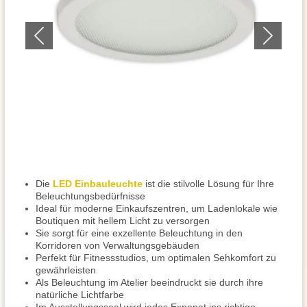
Die
LED Einbauleuchte
ist die stilvolle Lösung für Ihre
Beleuchtungsbedürfnisse
Ideal für moderne Einkaufszentren, um Ladenlokale wie
Boutiquen mit hellem Licht zu versorgen
Sie sorgt für eine exzellente Beleuchtung in den
Korridoren von Verwaltungsgebäuden
Perfekt für Fitnessstudios, um optimalen Sehkomfort zu
gewährleisten
Als Beleuchtung im Atelier beeindruckt sie durch ihre
natürliche Lichtfarbe