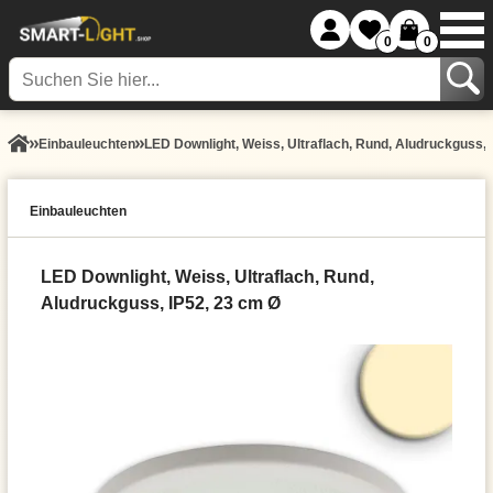
0
0
Einbauleuchten
LED Downlight, Weiss, Ultraflach, Rund, Aludruckguss, 
Einbauleuchten
LED Downlight, Weiss, Ultraflach, Rund,
Aludruckguss, IP52, 23 cm Ø