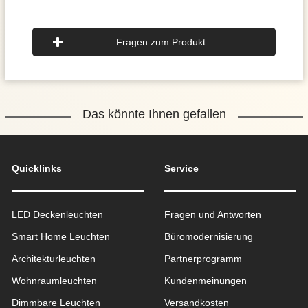
Fragen zum Produkt
Das könnte Ihnen gefallen
Quicklinks
Service
LED Deckenleuchten
Fragen und Antworten
Smart Home Leuchten
Büromodernisierung
Architekturleuchten
Partnerprogramm
Wohnraum­leuchten
Kundenmeinungen
Dimmbare Leuchten
Versandkosten