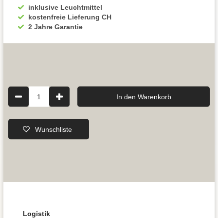
inklusive Leuchtmittel
kostenfreie Lieferung CH
2 Jahre Garantie
1
In den Warenkorb
Wunschliste
Logistik