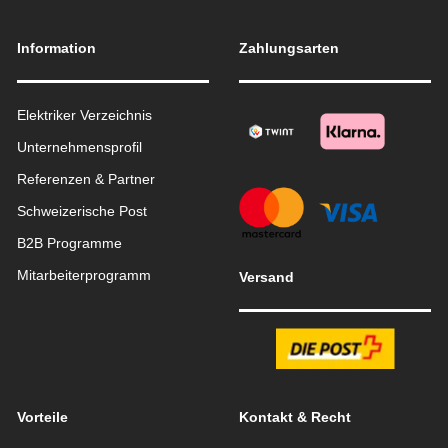
Information
Zahlungsarten
Elektriker Verzeichnis
Unternehmensprofil
Referenzen & Partner
Schweizerische Post
B2B Programme
Mitarbeiterprogramm
Versand
Vorteile
Kontakt & Recht