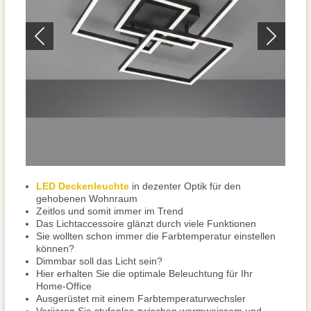
LED Deckenleuchte
in dezenter Optik für den
gehobenen Wohnraum
Zeitlos und somit immer im Trend
Das Lichtaccessoire glänzt durch viele Funktionen
Sie wollten schon immer die Farbtemperatur einstellen
können?
Dimmbar soll das Licht sein?
Hier erhalten Sie die optimale Beleuchtung für Ihr
Home-Office
Ausgerüstet mit einem Farbtemperaturwechsler