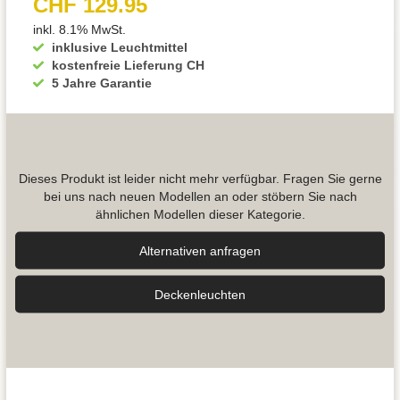
CHF 129.95
inkl. 8.1% MwSt.
inklusive Leuchtmittel
kostenfreie Lieferung CH
5 Jahre Garantie
Dieses Produkt ist leider nicht mehr verfügbar. Fragen Sie gerne
bei uns nach neuen Modellen an oder stöbern Sie nach
ähnlichen Modellen dieser Kategorie.
Alternativen anfragen
Decken­leuchten