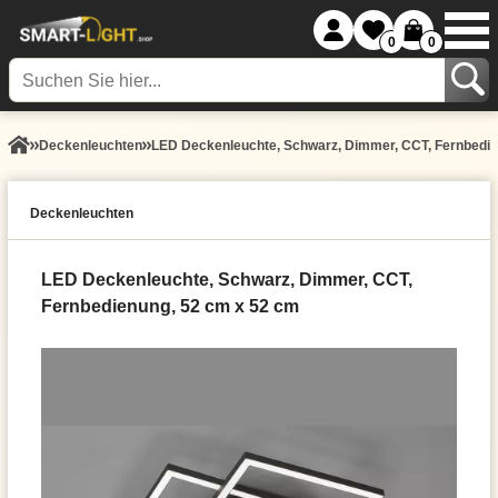
0
0
Decken­leuchten
LED Deckenleuchte, Schwarz, Dimmer, CCT, Fernbedie
Decken­leuchten
LED Deckenleuchte, Schwarz, Dimmer, CCT,
Fernbedienung, 52 cm x 52 cm