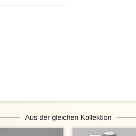
Aus der gleichen Kollektion