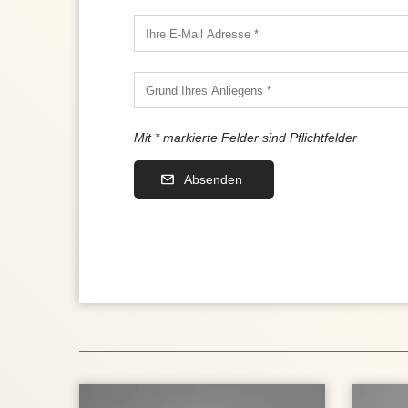
Mit * markierte Felder sind Pflichtfelder
Absenden