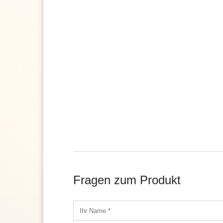
Fragen zum Produkt