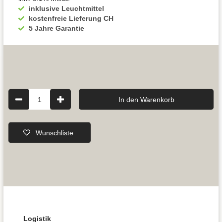
inklusive Leuchtmittel
kostenfreie Lieferung CH
5 Jahre Garantie
1
In den Warenkorb
Wunschliste
Logistik