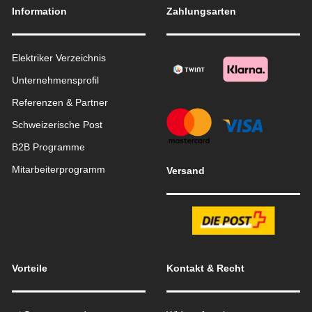
Information
Zahlungsarten
Elektriker Verzeichnis
Unternehmensprofil
Referenzen & Partner
Schweizerische Post
B2B Programme
Mitarbeiterprogramm
Versand
Vorteile
Kontakt & Recht