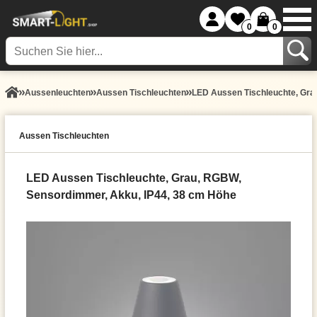
0
0
Aussen­leuchten
Aussen Tischleuchten
LED Aussen Tischleuchte, Gra
Aussen Tischleuchten
LED Aussen Tischleuchte, Grau, RGBW,
Sensordimmer, Akku, IP44, 38 cm Höhe