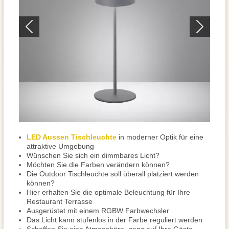
LED Aussen Tischleuchte
in moderner Optik für eine
attraktive Umgebung
Wünschen Sie sich ein dimmbares Licht?
Möchten Sie die Farben verändern können?
Die Outdoor Tischleuchte soll überall platziert werden
können?
Hier erhalten Sie die optimale Beleuchtung für Ihre
Restaurant Terrasse
Ausgerüstet mit einem RGBW Farbwechsler
Das Licht kann stufenlos in der Farbe reguliert werden