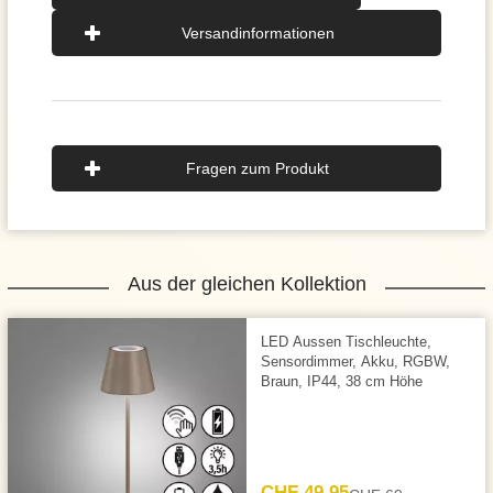
Versandinformationen
Fragen zum Produkt
Aus der gleichen Kollektion
LED Aussen Tischleuchte,
Sensordimmer, Akku, RGBW,
Braun, IP44, 38 cm Höhe
CHF 49.95