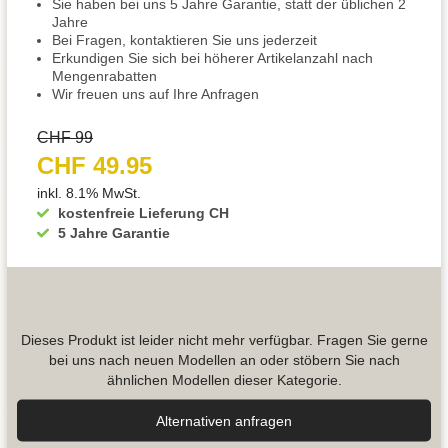
Sie haben bei uns 5 Jahre Garantie, statt der üblichen 2
Jahre
Bei Fragen, kontaktieren Sie uns jederzeit
Erkundigen Sie sich bei höherer Artikelanzahl nach
Mengenrabatten
Wir freuen uns auf Ihre Anfragen
CHF 99
CHF 49.95
inkl. 8.1% MwSt.
kostenfreie Lieferung CH
5 Jahre Garantie
Dieses Produkt ist leider nicht mehr verfügbar. Fragen Sie gerne
bei uns nach neuen Modellen an oder stöbern Sie nach
ähnlichen Modellen dieser Kategorie.
Alternativen anfragen