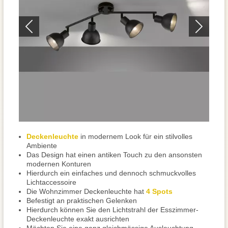
Deckenleuchte
in modernem Look für ein stilvolles
Ambiente
Das Design hat einen antiken Touch zu den ansonsten
modernen Konturen
Hierdurch ein einfaches und dennoch schmuckvolles
Lichtaccessoire
Die Wohnzimmer Deckenleuchte hat
4 Spots
Befestigt an praktischen Gelenken
Hierdurch können Sie den Lichtstrahl der Esszimmer-
Deckenleuchte exakt ausrichten