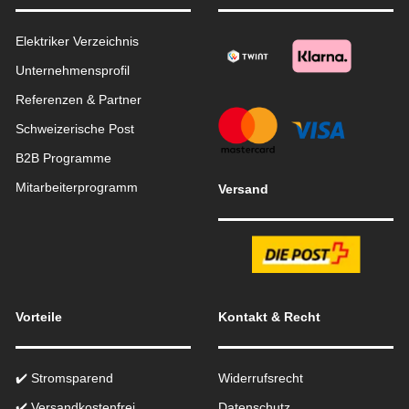
Elektriker Verzeichnis
Unternehmensprofil
Referenzen & Partner
Schweizerische Post
B2B Programme
Mitarbeiterprogramm
Versand
Vorteile
Kontakt & Recht
✔️ Stromsparend
Widerrufsrecht
✔️ Versandkostenfrei
Datenschutz