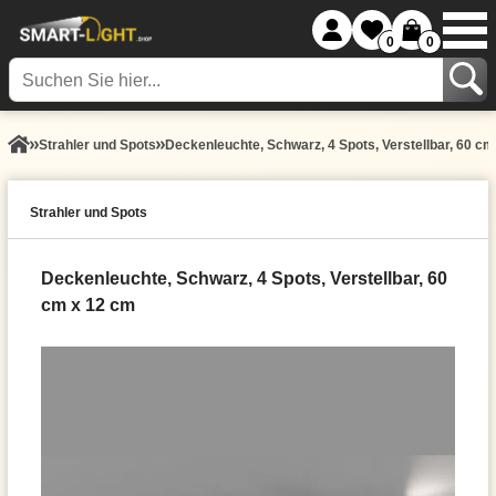
0
0
Strahler und Spots
Deckenleuchte, Schwarz, 4 Spots, Verstellbar, 60 c
Strahler und Spots
Deckenleuchte, Schwarz, 4 Spots, Verstellbar, 60
cm x 12 cm