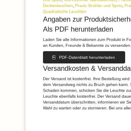
Deckenleuchten
,
Praxis Strahler und Spots
,
Pra
Quadratische Leuchten
Angaben zur Produktsicherh
Als PDF herunterladen
Laden Sie alle Informationen zum Produkt in F
an Kunden, Freunde & Bekannte zu versenden
PDF-Datenblatt herunterladen
Versandkosten & Versandda
Der Versand ist kostenfrei. Ihre Bestellung wird
dem Versandweg nichts zu Bruch gehen kann. 
Schaden kommen, schicken Sie die Leuchte zur
Leuchte ebenfalls kostenfrei. Der Versand dau
Versanddatum überschritten, informieren wir S
Wahl zu warten oder zu stornieren. Bei uns alle