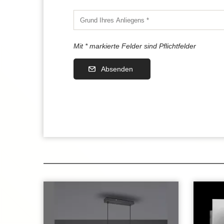
Mit * markierte Felder sind Pflichtfelder
Absenden