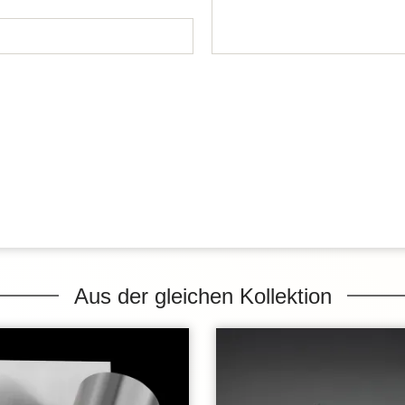
Aus der gleichen Kollektion