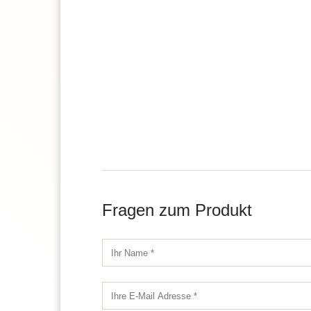
Fragen zum Produkt