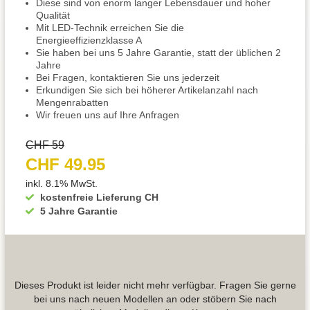
Diese sind von enorm langer Lebensdauer und hoher
Qualität
Mit LED-Technik erreichen Sie die
Energieeffizienzklasse A
Sie haben bei uns 5 Jahre Garantie, statt der üblichen 2
Jahre
Bei Fragen, kontaktieren Sie uns jederzeit
Erkundigen Sie sich bei höherer Artikelanzahl nach
Mengenrabatten
Wir freuen uns auf Ihre Anfragen
CHF 59
CHF 49.95
inkl. 8.1% MwSt.
kostenfreie Lieferung CH
5 Jahre Garantie
Dieses Produkt ist leider nicht mehr verfügbar. Fragen Sie gerne
bei uns nach neuen Modellen an oder stöbern Sie nach