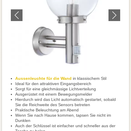
Aussenleuchte für die Wand
in klassischem Stil
Ideal für den attraktiven Eingangsbereich
Sorgt für eine gleichmässige Lichtverteilung
Ausgerüstet mit einem Bewegungsmelder
Hierdurch wird das Licht automatisch gestartet, sobald
Sie die Reichweite des Sensors betreten
Praktische Beleuchtung am Abend
Wenn Sie nach Hause kommen, tapsen Sie nicht im
Dunklen
Auch der Schlüssel ist einfacher und schneller aus der