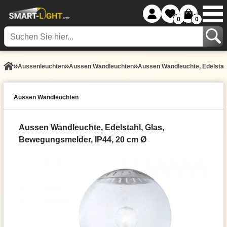
0
0
Aussen­leuchten
Aussen Wandleuchten
Aussen Wandleuchte, Edelstah
Aussen Wandleuchten
Aussen Wandleuchte, Edelstahl, Glas,
Bewegungsmelder, IP44, 20 cm Ø