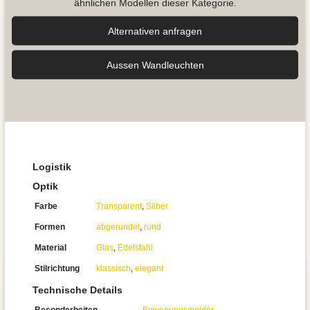
ähnlichen Modellen dieser Kategorie.
Alternativen anfragen
Aussen Wandleuchten
Logistik
Optik
Farbe
Transparent
,
Silber
Formen
abgerundet
,
rund
Material
Glas
,
Edelstahl
Stilrichtung
klassisch
,
elegant
Technische Details