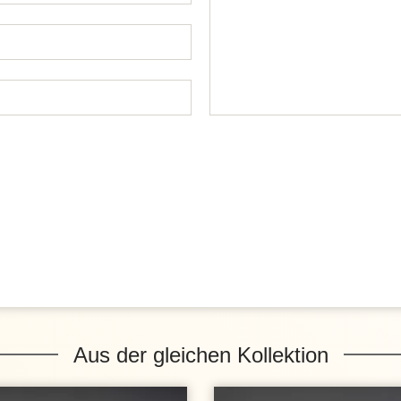
Aus der gleichen Kollektion