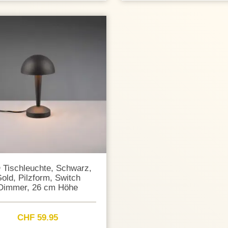
 Tischleuchte, Schwarz,
old, Pilzform, Switch
Dimmer, 26 cm Höhe
CHF 59.95