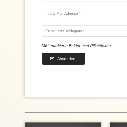
Mit * markierte Felder sind Pflichtfelder
Absenden