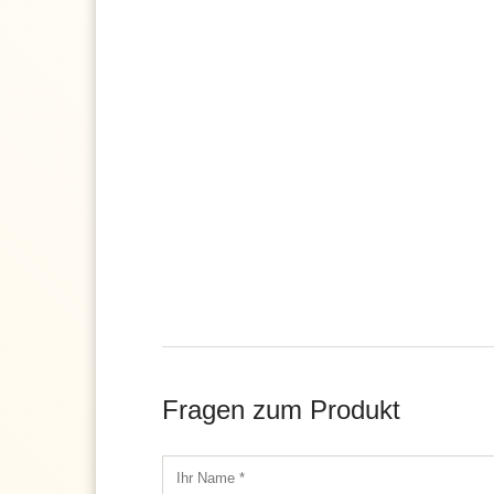
Fragen zum Produkt