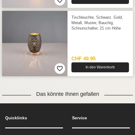
Tischleuchte, Schwarz. Gold,
Metall, Muster, Bauchig,
Schnurschalter, 21 cm Höhe
CHF 49.95
In den Warenkorb
Das könnte Ihnen gefallen
Quicklinks
Service