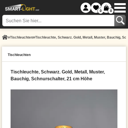
0
0
Tisch­leuchten
Tischleuchte, Schwarz. Gold, Metall, Muster, Bauchig, S
Tisch­leuchten
Tischleuchte, Schwarz. Gold, Metall, Muster,
Bauchig, Schnurschalter, 21 cm Höhe