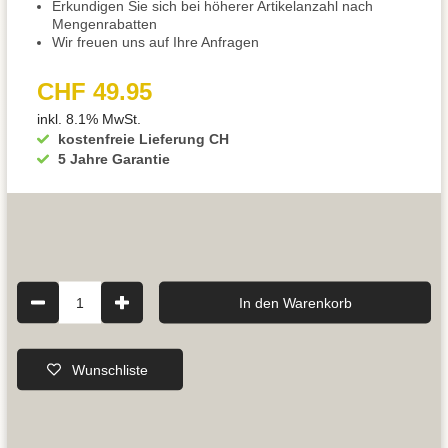
Erkundigen Sie sich bei höherer Artikelanzahl nach
Mengenrabatten
Wir freuen uns auf Ihre Anfragen
CHF 49.95
inkl. 8.1% MwSt.
kostenfreie Lieferung CH
5 Jahre Garantie
1
In den Warenkorb
Wunschliste