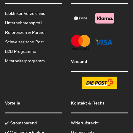
Elektriker Verzeichnis
Unternehmensprofil
Referenzen & Partner
Schweizerische Post
B2B Programme
Mitarbeiterprogramm
Versand
Vorteile
Kontakt & Recht
✔️ Stromsparend
Widerrufsrecht
✔️ Versandkostenfrei
Datenschutz