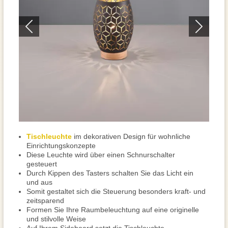
Tischleuchte
im dekorativen Design für wohnliche
Einrichtungskonzepte
Diese Leuchte wird über einen Schnurschalter
gesteuert
Durch Kippen des Tasters schalten Sie das Licht ein
und aus
Somit gestaltet sich die Steuerung besonders kraft- und
zeitsparend
Formen Sie Ihre Raumbeleuchtung auf eine originelle
und stilvolle Weise