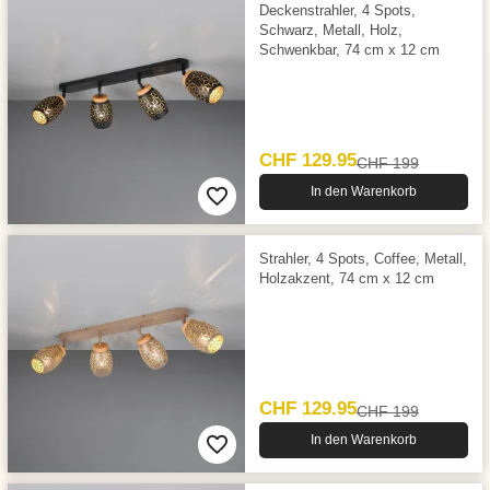
Deckenstrahler, 4 Spots,
Schwarz, Metall, Holz,
Schwenkbar, 74 cm x 12 cm
CHF 129.95
CHF 199
In den Warenkorb
Strahler, 4 Spots, Coffee, Metall,
Holzakzent, 74 cm x 12 cm
CHF 129.95
CHF 199
In den Warenkorb