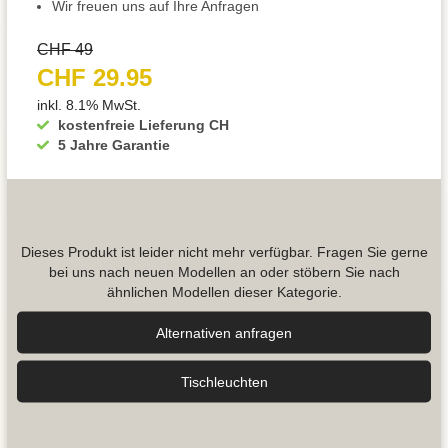
Wir freuen uns auf Ihre Anfragen
CHF 49
CHF 29.95
inkl. 8.1% MwSt.
kostenfreie Lieferung CH
5 Jahre Garantie
Dieses Produkt ist leider nicht mehr verfügbar. Fragen Sie gerne
bei uns nach neuen Modellen an oder stöbern Sie nach
ähnlichen Modellen dieser Kategorie.
Alternativen anfragen
Tisch­leuchten