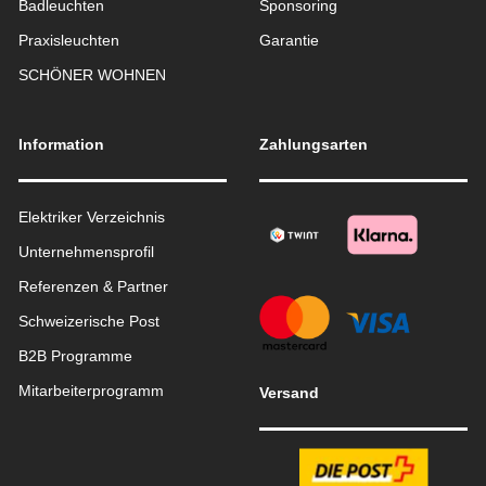
Badleuchten
Sponsoring
Praxisleuchten
Garantie
SCHÖNER WOHNEN
Information
Zahlungsarten
Elektriker Verzeichnis
Unternehmensprofil
Referenzen & Partner
Schweizerische Post
B2B Programme
Mitarbeiterprogramm
Versand