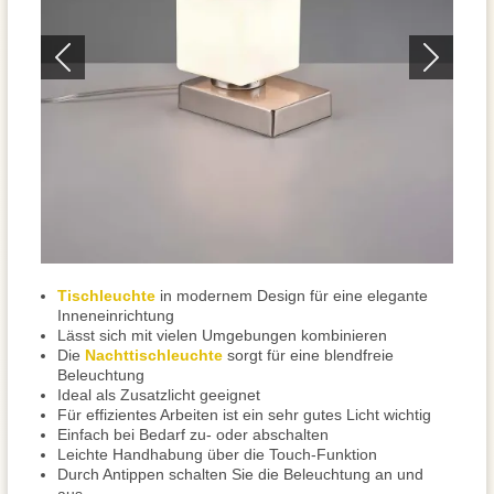
Tischleuchte
in modernem Design für eine elegante
Inneneinrichtung
Lässt sich mit vielen Umgebungen kombinieren
Die
Nachttischleuchte
sorgt für eine blendfreie
Beleuchtung
Ideal als Zusatzlicht geeignet
Für effizientes Arbeiten ist ein sehr gutes Licht wichtig
Einfach bei Bedarf zu- oder abschalten
Leichte Handhabung über die Touch-Funktion
Durch Antippen schalten Sie die Beleuchtung an und