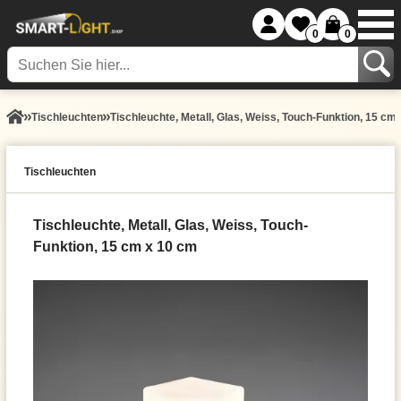
0
0
Tisch­leuchten
Tischleuchte, Metall, Glas, Weiss, Touch-Funktion, 15 cm
Tisch­leuchten
Tischleuchte, Metall, Glas, Weiss, Touch-
Funktion, 15 cm x 10 cm