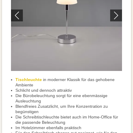
Tischleuchte
in moderner Klassik für das gehobene
Ambiente
Schlicht und dennoch attraktiv
Die Bürobeleuchtung sorgt für eine ebenmässige
Ausleuchtung
Blendfreies Zusatzlicht, um Ihre Konzentration zu
begünstigen
Die Schreibtischleuchte bietet auch im Home-Office für
die passende Beleuchtung
Im Hotelzimmer ebenfalls praktisch