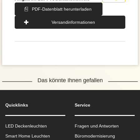
PDF-Datenblatt herunterladen
Versandinformationen
Das könnte Ihnen gefallen
Quicklinks
Service
LED Deckenleuchten
Fragen und Antworten
Smart Home Leuchten
Büromodernisierung