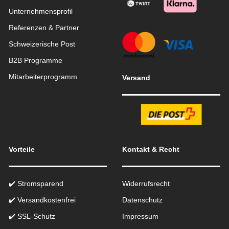
Unternehmensprofil
Referenzen & Partner
Schweizerische Post
B2B Programme
Mitarbeiterprogramm
Versand
Vorteile
Kontakt & Recht
✔️ Stromsparend
Widerrufsrecht
✔️ Versandkostenfrei
Datenschutz
✔️ SSL-Schutz
Impressum