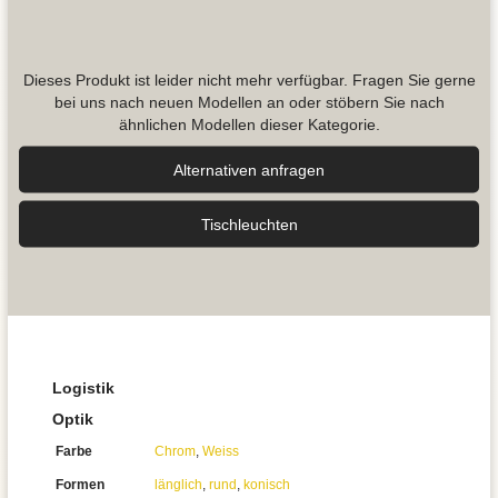
Dieses Produkt ist leider nicht mehr verfügbar. Fragen Sie gerne
bei uns nach neuen Modellen an oder stöbern Sie nach
ähnlichen Modellen dieser Kategorie.
Alternativen anfragen
Tisch­leuchten
Logistik
Optik
Farbe
Chrom
,
Weiss
Formen
länglich
,
rund
,
konisch