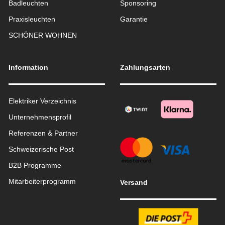
Badleuchten
Sponsoring
Praxisleuchten
Garantie
SCHÖNER WOHNEN
Information
Zahlungsarten
Elektriker Verzeichnis
Unternehmensprofil
Referenzen & Partner
Schweizerische Post
B2B Programme
Mitarbeiterprogramm
Versand