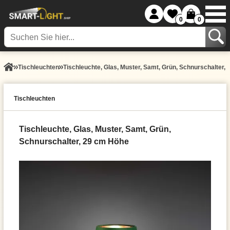
0
0
Tisch­leuchten
Tischleuchte, Glas, Muster, Samt, Grün, Schnurschalter,
Tisch­leuchten
Tischleuchte, Glas, Muster, Samt, Grün,
Schnurschalter, 29 cm Höhe