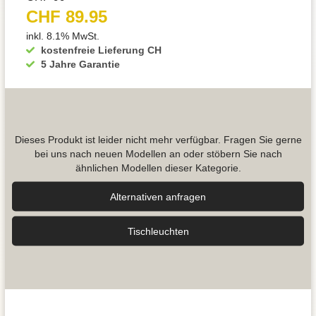
CHF 89.95
inkl. 8.1% MwSt.
kostenfreie Lieferung CH
5 Jahre Garantie
Dieses Produkt ist leider nicht mehr verfügbar. Fragen Sie gerne
bei uns nach neuen Modellen an oder stöbern Sie nach
ähnlichen Modellen dieser Kategorie.
Alternativen anfragen
Tisch­leuchten