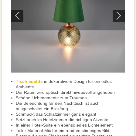
Tischleuchte
in dekorativem Design für ein edles
Ambiente
Der Raum wird optisch direkt niveauvoll angehoben
Schöne Lichtmomente zum Träumen
Die Beleuchtung für den Nachttisch ist auch
ausgeschaltet ein Blickfang
Schmückt das Schlafzimmer ganz elegant
Setzt auch im Hotelzimmer die richtigen Akzente
In einer Hotel-Suite ein ebenso edles Lichtelement
Toller Material-Mix für ein rundum stimmiges Bild