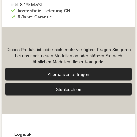
inkl. 8.1% MwSt.
kostenfreie Lieferung CH
5 Jahre Garantie
Dieses Produkt ist leider nicht mehr verfügbar. Fragen Sie gerne
bei uns nach neuen Modellen an oder stöbern Sie nach
ähnlichen Modellen dieser Kategorie.
Alternativen anfragen
Stehleuchten
Logistik