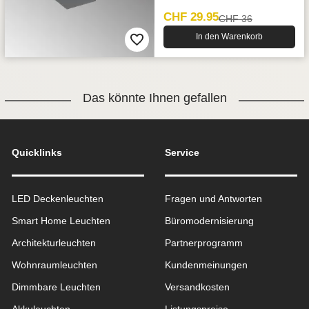
CHF 29.95
CHF 36
In den Warenkorb
Das könnte Ihnen gefallen
Quicklinks
Service
LED Deckenleuchten
Fragen und Antworten
Smart Home Leuchten
Büromodernisierung
Architekturleuchten
Partnerprogramm
Wohnraum­leuchten
Kundenmeinungen
Dimmbare Leuchten
Versandkosten