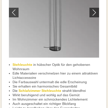
Stehleuchte
in hübscher Optik für den gehobenen
Wohnraum
Edle Materialien verschmelzen hier zu einem attraktiven
Lichtaccessoire
Die Farbauswahl untermalt die edle Erscheinung
Sie erhalten ein harmonisches Gesamtbild
Die
Schlafzimmer Stehleuchte
strahlt blendfrei
Wirkt beruhigend und wohlig auf das Gemüt
Im Wohnzimmer ein schmückendes Lichtelement
Auch ausgeschaltet ein richtiger Blickfang