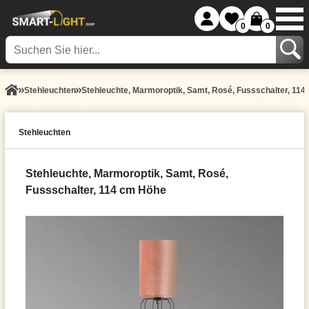
0
0
Stehleuchten
Stehleuchte, Marmoroptik, Samt, Rosé, Fussschalter, 11
Stehleuchten
Stehleuchte, Marmoroptik, Samt, Rosé,
Fussschalter, 114 cm Höhe