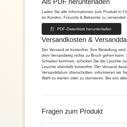
Als PDF herunterladen
Laden Sie alle Informationen zum Produkt in F
an Kunden, Freunde & Bekannte zu versenden
PDF-Datenblatt herunterladen
Versandkosten & Versandda
Der Versand ist kostenfrei. Ihre Bestellung wird
dem Versandweg nichts zu Bruch gehen kann. 
Schaden kommen, schicken Sie die Leuchte zur
Leuchte ebenfalls kostenfrei. Der Versand dau
Versanddatum überschritten, informieren wir S
Wahl zu warten oder zu stornieren. Bei uns alle
Fragen zum Produkt