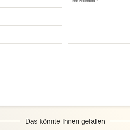
Das könnte Ihnen gefallen