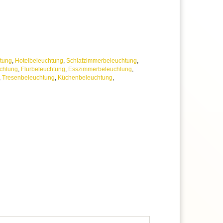
tung
,
Hotelbeleuchtung
,
Schlafzimmerbeleuchtung
,
chtung
,
Flurbeleuchtung
,
Esszimmerbeleuchtung
,
,
Tresenbeleuchtung
,
Küchenbeleuchtung
,