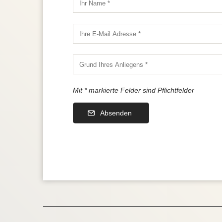
Mit * markierte Felder sind Pflichtfelder
Absenden