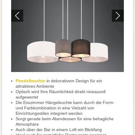
Pendelleuchte
in dekorativem Design für ein
attraktives Ambiente
Optisch wird Ihre Räumlichkeit direkt niveauvoll
aufgewertet
Die Esszimmer Hängeleuchte kann durch die Form-
und Farbkombination in eine Vielzahl von
Einrichtungsstilen integriert werden
Sorgt gerade beim Abendessen für eine behagliche
Atmosphäre
Auch über der Bar in einem Loft ein Blickfang