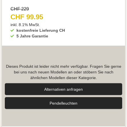
CHF 229
CHF 99.95
inkl. 8.1% MwSt.
kostenfreie Lieferung CH
5 Jahre Garantie
Dieses Produkt ist leider nicht mehr verfügbar. Fragen Sie gerne
bei uns nach neuen Modellen an oder stöbern Sie nach
ähnlichen Modellen dieser Kategorie.
Alternativen anfragen
Pendel­leuchten