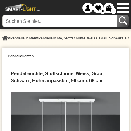
0
0
Pendel­leuchten
Pendelleuchte, Stoffschirme, Weiss, Grau, Schwarz, H
Pendel­leuchten
Pendelleuchte, Stoffschirme, Weiss, Grau,
Schwarz, Höhe anpassbar, 96 cm x 68 cm