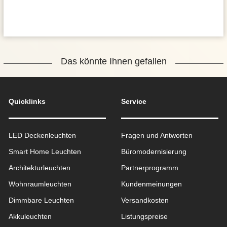
Das könnte Ihnen gefallen
Quicklinks
Service
LED Deckenleuchten
Fragen und Antworten
Smart Home Leuchten
Büromodernisierung
Architekturleuchten
Partnerprogramm
Wohnraum­leuchten
Kundenmeinungen
Dimmbare Leuchten
Versandkosten
Akkuleuchten
Listungspreise