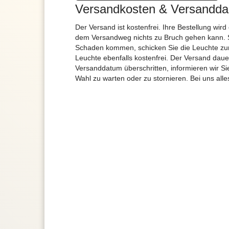
Versandkosten & Versandda
Der Versand ist kostenfrei. Ihre Bestellung wird
dem Versandweg nichts zu Bruch gehen kann. 
Schaden kommen, schicken Sie die Leuchte zur
Leuchte ebenfalls kostenfrei. Der Versand dau
Versanddatum überschritten, informieren wir S
Wahl zu warten oder zu stornieren. Bei uns alle