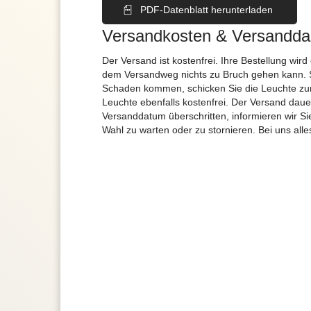
PDF-Datenblatt herunterladen
Versandkosten & Versandda
Der Versand ist kostenfrei. Ihre Bestellung wird
dem Versandweg nichts zu Bruch gehen kann. 
Schaden kommen, schicken Sie die Leuchte zur
Leuchte ebenfalls kostenfrei. Der Versand dau
Versanddatum überschritten, informieren wir S
Wahl zu warten oder zu stornieren. Bei uns alle