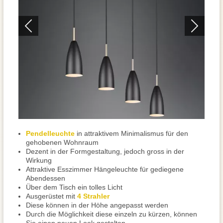
Pendelleuchte
in attraktivem Minimalismus für den
gehobenen Wohnraum
Dezent in der Formgestaltung, jedoch gross in der
Wirkung
Attraktive Esszimmer Hängeleuchte für gediegene
Abendessen
Über dem Tisch ein tolles Licht
Ausgerüstet mit
4 Strahler
Diese können in der Höhe angepasst werden
Durch die Möglichkeit diese einzeln zu kürzen, können