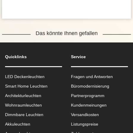
Das könnte Ihnen gefallen
Quicklinks
Service
LED Deckenleuchten
Fragen und Antworten
Smart Home Leuchten
Büromodernisierung
Architekturleuchten
Partnerprogramm
Wohnraum­leuchten
Kundenmeinungen
Dimmbare Leuchten
Versandkosten
Akkuleuchten
Listungspreise