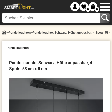
0
0
Pendel­leuchten
Pendelleuchte, Schwarz, Höhe anpassbar, 4 Spots, 58 
Pendel­leuchten
Pendelleuchte, Schwarz, Höhe anpassbar, 4
Spots, 58 cm x 9 cm