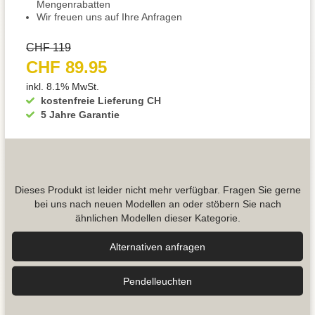
Mengenrabatten
Wir freuen uns auf Ihre Anfragen
CHF 119
CHF 89.95
inkl. 8.1% MwSt.
kostenfreie Lieferung CH
5 Jahre Garantie
Dieses Produkt ist leider nicht mehr verfügbar. Fragen Sie gerne
bei uns nach neuen Modellen an oder stöbern Sie nach
ähnlichen Modellen dieser Kategorie.
Alternativen anfragen
Pendel­leuchten