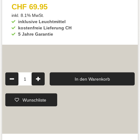
CHF 69.95
inkl. 8.1% MwSt.
inklusive Leuchtmittel
kostenfreie Lieferung CH
5 Jahre Garantie
1
In den Warenkorb
Wunschliste