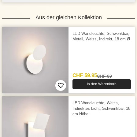
Aus der gleichen Kollektion
LED Wandleuchte, Schwenkbar,
Metall, Weiss, Indirekt, 18 cm Ø
CHF 59.95
CHF 89
In den Warenkorb
LED Wandleuchte, Weiss,
Indirektes Licht, Schwenkbar, 18
cm Höhe