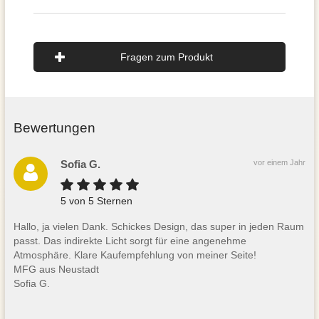
Fragen zum Produkt
Bewertungen
Sofia G.
vor einem Jahr
5 von 5 Sternen
Hallo, ja vielen Dank. Schickes Design, das super in jeden Raum
passt. Das indirekte Licht sorgt für eine angenehme
Atmosphäre. Klare Kaufempfehlung von meiner Seite!
MFG aus Neustadt
Sofia G.