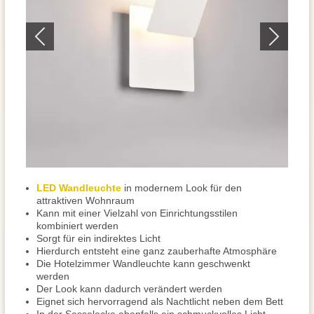
LED Wandleuchte
in modernem Look für den
attraktiven Wohnraum
Kann mit einer Vielzahl von Einrichtungsstilen
kombiniert werden
Sorgt für ein indirektes Licht
Hierdurch entsteht eine ganz zauberhafte Atmosphäre
Die Hotelzimmer Wandleuchte kann geschwenkt
werden
Der Look kann dadurch verändert werden
Eignet sich hervorragend als Nachtlicht neben dem Bett