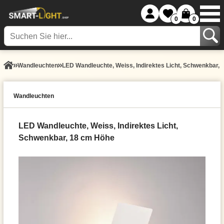
0
0
Wand­leuchten
LED Wandleuchte, Weiss, Indirektes Licht, Schwenkbar,
Wand­leuchten
LED Wandleuchte, Weiss, Indirektes Licht,
Schwenkbar, 18 cm Höhe