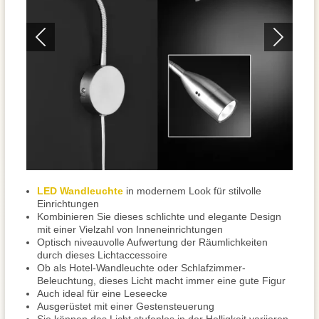
LED Wandleuchte
in modernem Look für stilvolle
Einrichtungen
Kombinieren Sie dieses schlichte und elegante Design
mit einer Vielzahl von Inneneinrichtungen
Optisch niveauvolle Aufwertung der Räumlichkeiten
durch dieses Lichtaccessoire
Ob als Hotel-Wandleuchte oder Schlafzimmer-
Beleuchtung, dieses Licht macht immer eine gute Figur
Auch ideal für eine Leseecke
Ausgerüstet mit einer Gestensteuerung