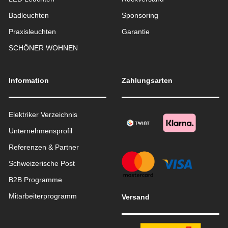
Badleuchten
Sponsoring
Praxisleuchten
Garantie
SCHÖNER WOHNEN
Information
Zahlungsarten
Elektriker Verzeichnis
Unternehmensprofil
Referenzen & Partner
Schweizerische Post
B2B Programme
Mitarbeiterprogramm
Versand