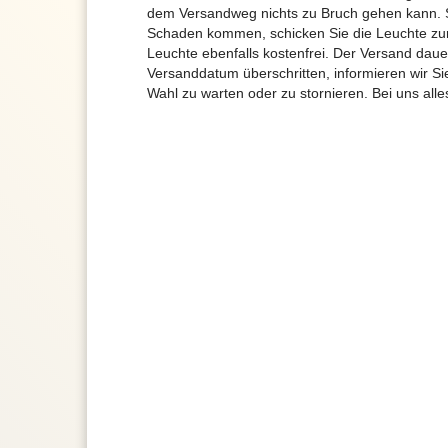
dem Versandweg nichts zu Bruch gehen kann. 
Schaden kommen, schicken Sie die Leuchte zur
Leuchte ebenfalls kostenfrei. Der Versand dau
Versanddatum überschritten, informieren wir S
Wahl zu warten oder zu stornieren. Bei uns alle