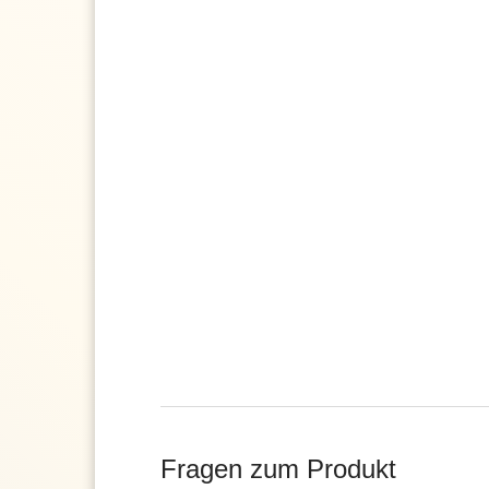
Fragen zum Produkt