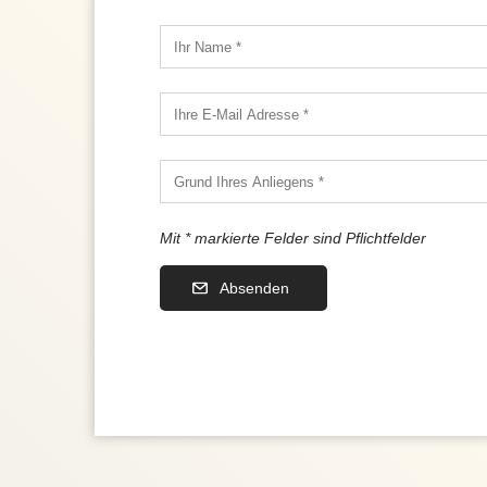
Mit * markierte Felder sind Pflichtfelder
Absenden