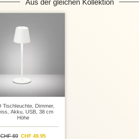
Aus der gleichen Kollektion
 Tischleuchte, Dimmer,
iss, Akku, USB, 38 cm
Höhe
CHF 69
CHF 49.95