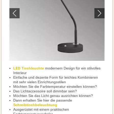
LED Tischleuchte
modernem Design für ein stilvolles
Interieur
Einfache und dezente Form für leichtes Kombinieren
mit sehr vielen Einrichtungsstilen
Möchten Sie die Farbtemperatur einstellen können?
Das Lichtaccessoire soll dimmbar sein?
Möchten Sie das Licht genau ausrichten können?
Dann erhalten Sie hier die passende
Schreibtischbeleuchtung
Ausgerüstet mit einem praktischen