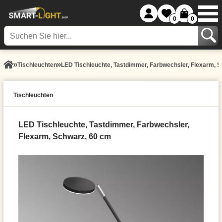
0
0
Tisch­leuchten
LED Tischleuchte, Tastdimmer, Farbwechsler, Flexarm, 
Tisch­leuchten
LED Tischleuchte, Tastdimmer, Farbwechsler,
Flexarm, Schwarz, 60 cm