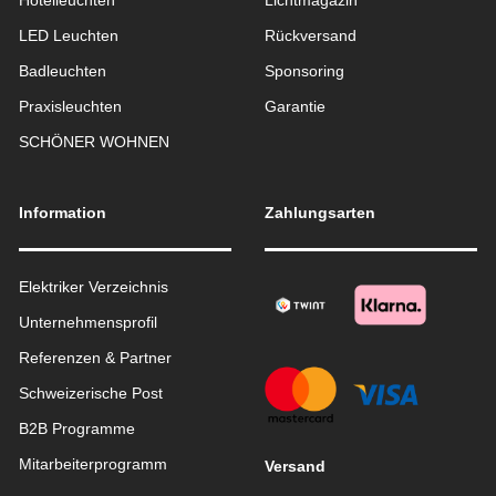
Hotelleuchten
Lichtmagazin
LED Leuchten
Rückversand
Badleuchten
Sponsoring
Praxisleuchten
Garantie
SCHÖNER WOHNEN
Information
Zahlungsarten
Elektriker Verzeichnis
Unternehmensprofil
Referenzen & Partner
Schweizerische Post
B2B Programme
Mitarbeiterprogramm
Versand