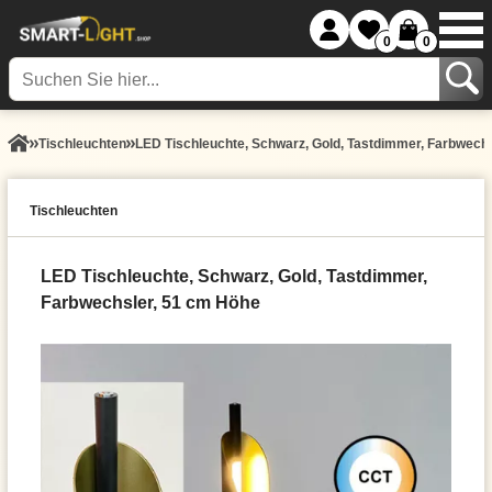
0
0
Tisch­leuchten
LED Tischleuchte, Schwarz, Gold, Tastdimmer, Farbwech
Tisch­leuchten
LED Tischleuchte, Schwarz, Gold, Tastdimmer,
Farbwechsler, 51 cm Höhe