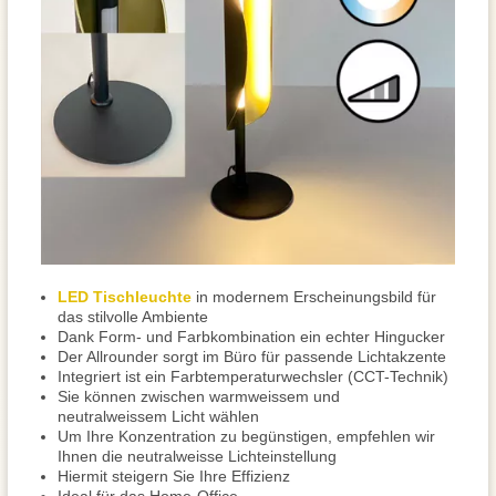
LED Tischleuchte
in modernem Erscheinungsbild für
das stilvolle Ambiente
Dank Form- und Farbkombination ein echter Hingucker
Der Allrounder sorgt im Büro für passende Lichtakzente
Integriert ist ein Farbtemperaturwechsler (CCT-Technik)
Sie können zwischen warmweissem und
neutralweissem Licht wählen
Um Ihre Konzentration zu begünstigen, empfehlen wir
Ihnen die neutralweisse Lichteinstellung
Hiermit steigern Sie Ihre Effizienz