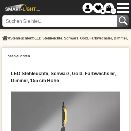
0
0
Stehleuchten
LED Stehleuchte, Schwarz, Gold, Farbwechsler, Dimmer, 
Stehleuchten
LED Stehleuchte, Schwarz, Gold, Farbwechsler,
Dimmer, 155 cm Höhe