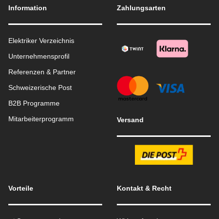
Information
Zahlungsarten
Elektriker Verzeichnis
Unternehmensprofil
Referenzen & Partner
Schweizerische Post
B2B Programme
Mitarbeiterprogramm
Versand
Vorteile
Kontakt & Recht