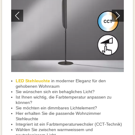
LED Stehleuchte
in moderner Eleganz für den
gehobenen Wohnraum
Sie wünschen sich ein behagliches Licht?
Ist Ihnen wichtig, die Farbtemperatur anpassen zu
können?
Sie möchten ein dimmbares Lichtelement?
Hier erhalten Sie die passende Wohnzimmer
Stehleuchte
Integriert ist ein Farbtemperaturwechsler (CCT-Technik)
Wählen Sie zwischen warmweissem und