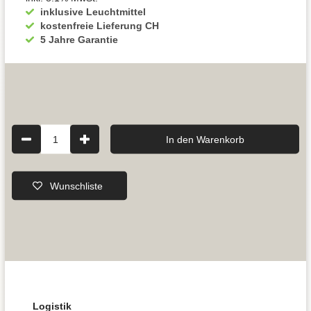
inklusive Leuchtmittel
kostenfreie Lieferung CH
5 Jahre Garantie
1
In den Warenkorb
Wunschliste
Logistik