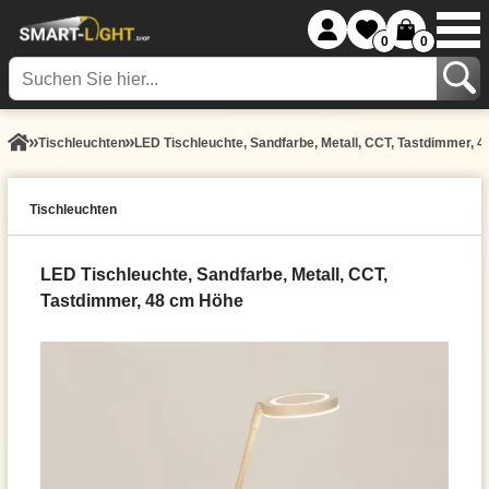
0
0
Tisch­leuchten
LED Tischleuchte, Sandfarbe, Metall, CCT, Tastdimmer, 
Tisch­leuchten
LED Tischleuchte, Sandfarbe, Metall, CCT,
Tastdimmer, 48 cm Höhe