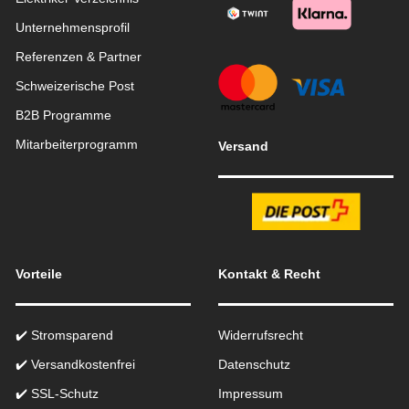
Unternehmensprofil
Referenzen & Partner
Schweizerische Post
B2B Programme
Mitarbeiterprogramm
Versand
Vorteile
Kontakt & Recht
✔️ Stromsparend
Widerrufsrecht
✔️ Versandkostenfrei
Datenschutz
✔️ SSL-Schutz
Impressum