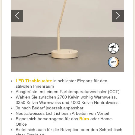
LED Tischleuchte
in schlichter Eleganz für den
stilvollen Innenraum
Ausgerüstet mit einem Farbtemperaturwechsler (CCT)
Wählen Sie zwischen 2700 Kelvin wohlig Warmweiss,
3350 Kelvin Warmweiss und 4000 Kelvin Neutralweiss
Je nach Bedarf jederzeit anpassbar
Neutralweisses Licht ist beim Arbeiten von Vorteil
Eignet sich hervorragend für das
Büro
oder Home-
Office
Bietet sich auch für die Rezeption oder den Schreibtisch