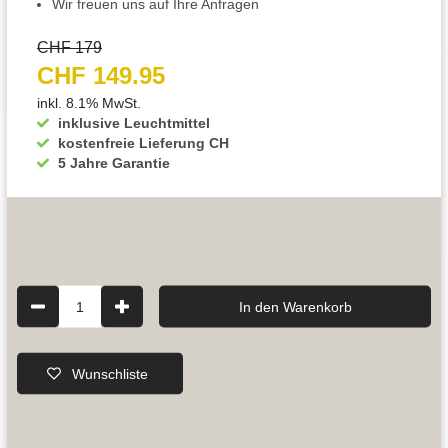
Wir freuen uns auf Ihre Anfragen
CHF 179
CHF 149.95
inkl. 8.1% MwSt.
inklusive Leuchtmittel
kostenfreie Lieferung CH
5 Jahre Garantie
1
In den Warenkorb
Wunschliste