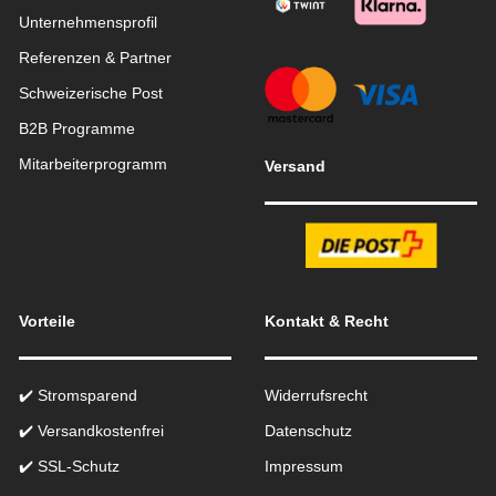
Unternehmensprofil
Referenzen & Partner
Schweizerische Post
B2B Programme
Mitarbeiterprogramm
Versand
Vorteile
Kontakt & Recht
✔️ Stromsparend
Widerrufsrecht
✔️ Versandkostenfrei
Datenschutz
✔️ SSL-Schutz
Impressum