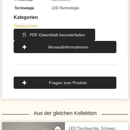
Technologie
LED-Technologie
Kategorien
Stehleuchten
PDF-Datenblatt herunterladen
Versandinformationen
Fragen zum Produkt
Aus der gleichen Kollektion
LED Tischleuchte, Schwarz,