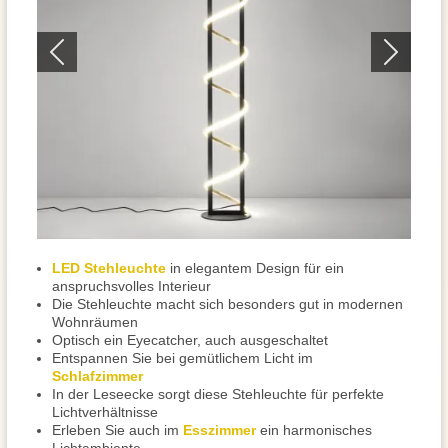
LED Stehleuchte
in elegantem Design für ein
anspruchsvolles Interieur
Die Stehleuchte macht sich besonders gut in modernen
Wohnräumen
Optisch ein Eyecatcher, auch ausgeschaltet
Entspannen Sie bei gemütlichem Licht im
Schlafzimmer
In der Leseecke sorgt diese Stehleuchte für perfekte
Lichtverhältnisse
Erleben Sie auch im
Esszimmer
ein harmonisches