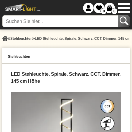
0
0
Stehleuchten
LED Stehleuchte, Spirale, Schwarz, CCT, Dimmer, 145 cm
Stehleuchten
LED Stehleuchte, Spirale, Schwarz, CCT, Dimmer,
145 cm Höhe